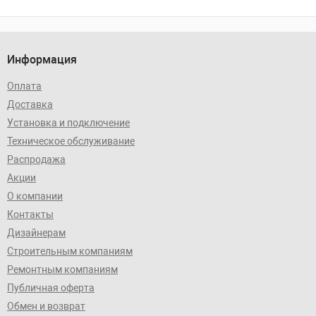
Информация
Оплата
Доставка
Установка и подключение
Техническое обслуживание
Распродажа
Акции
О компании
Контакты
Дизайнерам
Строительным компаниям
Ремонтным компаниям
Публичная оферта
Обмен и возврат