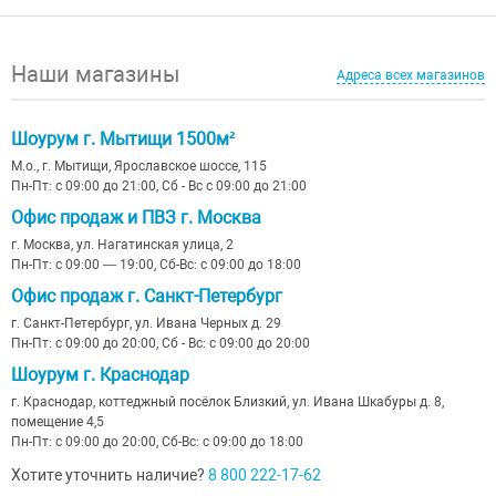
Наши магазины
Адреса всех магазинов
Шоурум г. Мытищи 1500м²
М.о., г. Мытищи, Ярославское шоссе, 115
Пн-Пт: с 09:00 до 21:00, Сб - Вс с 09:00 до 21:00
Офис продаж и ПВЗ г. Москва
г. Москва, ул. Нагатинская улица, 2
Пн-Пт: с 09:00 — 19:00, Сб-Вс: с 09:00 до 18:00
Офис продаж г. Санкт-Петербург
г. Санкт-Петербург, ул. Ивана Черных д. 29
Пн-Пт: с 09:00 до 20:00, Сб - Вс: с 09:00 до 20:00
Шоурум г. Краснодар
г. Краснодар, коттеджный посёлок Близкий, ул. Ивана Шкабуры д. 8,
помещение 4,5
Пн-Пт: с 09:00 до 20:00, Сб-Вс: с 09:00 до 18:00
Хотите уточнить наличие?
8 800 222-17-62