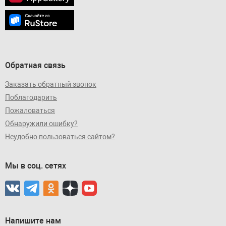
Обратная связь
Заказать обратный звонок
Поблагодарить
Пожаловаться
Обнаружили ошибку?
Неудобно пользоваться сайтом?
Мы в соц. сетях
Напишите нам