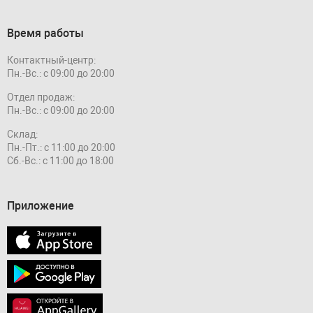
Время работы
Контактный-центр:
Пн.-Вс.: с 09:00 до 20:00
Отдел продаж:
Пн.-Вс.: с 09:00 до 20:00
Склад:
Пн.-Пт.: с 11:00 до 20:00
Сб.-Вс.: с 11:00 до 18:00
Приложение