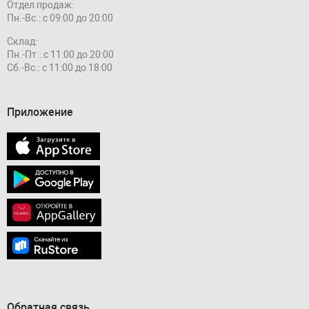
Отдел продаж:
Пн.-Вс.: с 09:00 до 20:00
Склад:
Пн.-Пт.: с 11:00 до 20:00
Сб.-Вс.: с 11:00 до 18:00
Приложение
Обратная связь