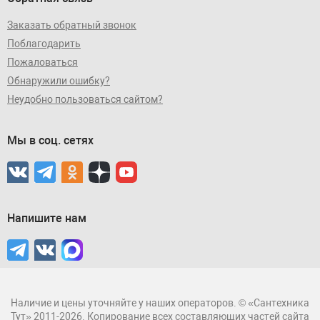
Заказать обратный звонок
Поблагодарить
Пожаловаться
Обнаружили ошибку?
Неудобно пользоваться сайтом?
Мы в соц. сетях
Напишите нам
Наличие и цены уточняйте у наших операторов. © «Сантехника
Тут» 2011-2026. Копирование всех составляющих частей сайта