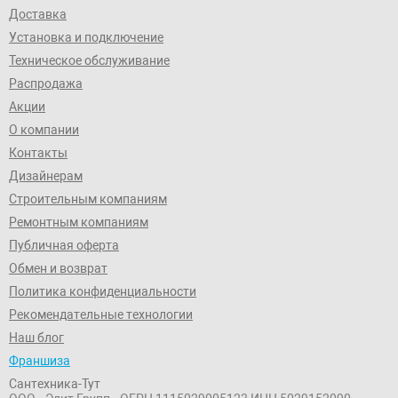
Доставка
Установка и подключение
Техническое обслуживание
Распродажа
Акции
О компании
Контакты
Дизайнерам
Строительным компаниям
Ремонтным компаниям
Публичная оферта
Обмен и возврат
Политика конфиденциальности
Рекомендательные технологии
Наш блог
Франшиза
Сантехника-Тут