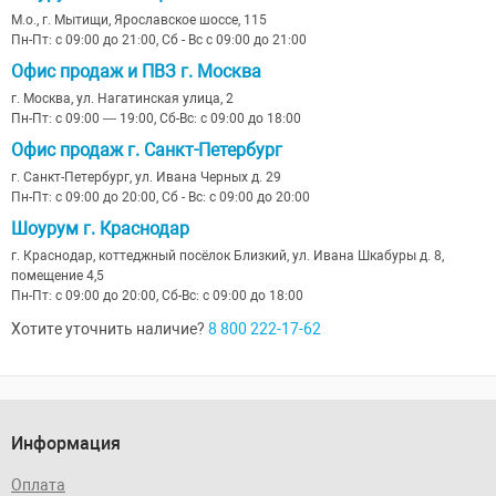
М.о., г. Мытищи, Ярославское шоссе, 115
Пн-Пт: с 09:00 до 21:00, Сб - Вс с 09:00 до 21:00
Офис продаж и ПВЗ г. Москва
г. Москва, ул. Нагатинская улица, 2
Пн-Пт: с 09:00 — 19:00, Сб-Вс: с 09:00 до 18:00
Офис продаж г. Санкт-Петербург
г. Санкт-Петербург, ул. Ивана Черных д. 29
Пн-Пт: с 09:00 до 20:00, Сб - Вс: с 09:00 до 20:00
Шоурум г. Краснодар
г. Краснодар, коттеджный посёлок Близкий, ул. Ивана Шкабуры д. 8,
помещение 4,5
Пн-Пт: с 09:00 до 20:00, Сб-Вс: с 09:00 до 18:00
Хотите уточнить наличие?
8 800 222-17-62
Информация
Оплата