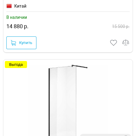
Китай
В наличии
14 880 р.
15 500 р.
Купить
Выгода