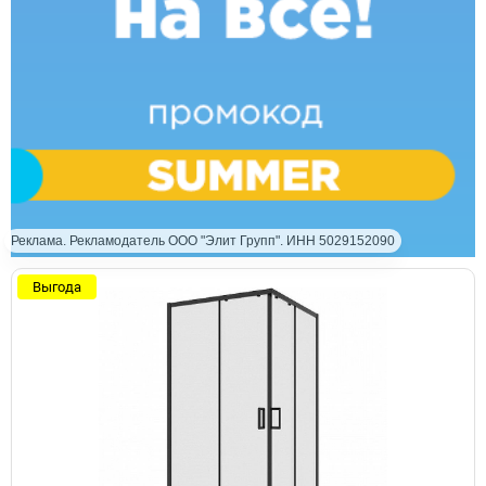
Реклама. Рекламодатель ООО "Элит Групп". ИНН 5029152090
Выгода