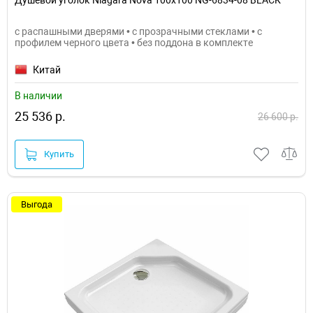
с распашными дверями • с прозрачными стеклами • с
профилем черного цвета • без поддона в комплекте
Китай
В наличии
25 536 р.
26 600 р.
Купить
Выгода