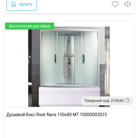
Купить
Бесплатная доставка
Товарный код: 210640
Душевой бокс River Nara 150x80 МТ 10000003025