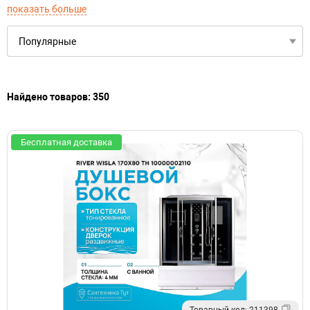
показать больше
Найдено товаров: 350
Бесплатная доставка