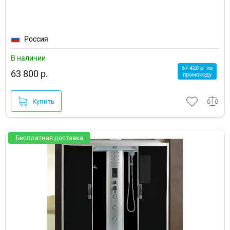
Россия
В наличии
57 420 р. по
63 800 р.
промокоду
Купить
Бесплатная доставка