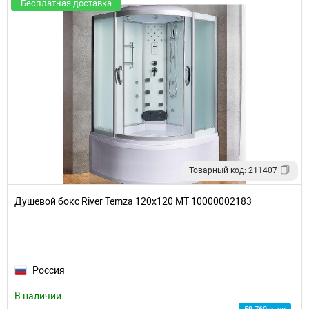
Бесплатная доставка
Товарный код: 211407
Душевой бокс River Temza 120x120 МТ 10000002183
Россия
В наличии