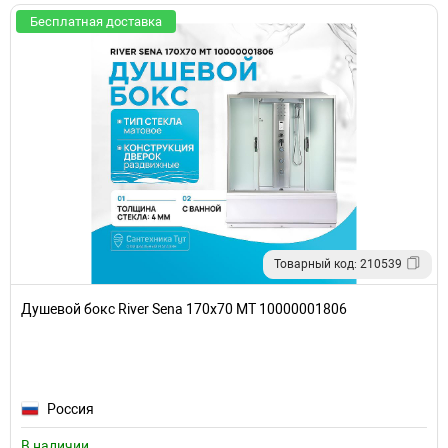
Бесплатная доставка
Товарный код: 210539
Душевой бокс River Sena 170x70 МТ 10000001806
Россия
В наличии