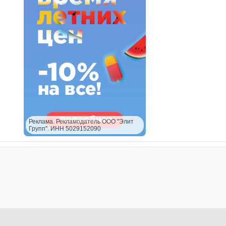
Реклама. Рекламодатель ООО "Элит
Групп". ИНН 5029152090