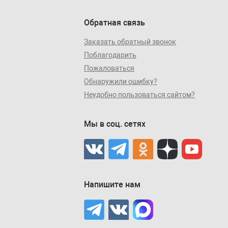
Обратная связь
Заказать обратный звонок
Поблагодарить
Пожаловаться
Обнаружили ошибку?
Неудобно пользоваться сайтом?
Мы в соц. сетях
Напишите нам