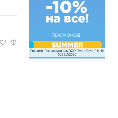
Реклама. Рекламодатель ООО "Элит Групп". ИНН
5029152090