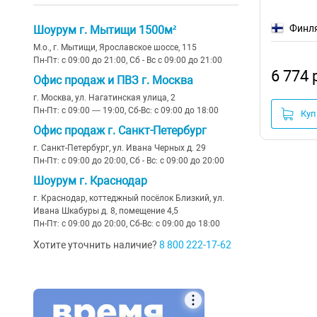
Финл
Шоурум г. Мытищи 1500м²
М.о., г. Мытищи, Ярославское шоссе, 115
Пн-Пт: с 09:00 до 21:00, Сб - Вс с 09:00 до 21:00
6 774 
Офис продаж и ПВЗ г. Москва
г. Москва, ул. Нагатинская улица, 2
Пн-Пт: с 09:00 — 19:00, Сб-Вс: с 09:00 до 18:00
Куп
Офис продаж г. Санкт-Петербург
г. Санкт-Петербург, ул. Ивана Черных д. 29
Пн-Пт: с 09:00 до 20:00, Сб - Вс: с 09:00 до 20:00
Шоурум г. Краснодар
г. Краснодар, коттеджный посёлок Близкий, ул.
Ивана Шкабуры д. 8, помещение 4,5
Пн-Пт: с 09:00 до 20:00, Сб-Вс: с 09:00 до 18:00
Хотите уточнить наличие?
8 800 222-17-62