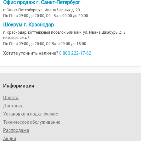
Офис продаж г. Санкт-Петербург
г. Санкт-Петербург, ул. Ивана Черных д. 29
Пн-Пт: с 09:00 до 20:00, Сб - Вс: с 09:00 до 20:00
Шоурум г. Краснодар
г. Краснодар, коттеджный посёлок Близкий, ул. Ивана Шкабуры д. 8,
помещение 4,5
Пн-Пт: с 09:00 до 20:00, Сб-Вс: с 09:00 до 18:00
Хотите уточнить наличие?
8 800 222-17-62
Информация
Оплата
Доставка
Установка и подключение
Техническое обслуживание
Распродажа
Акции