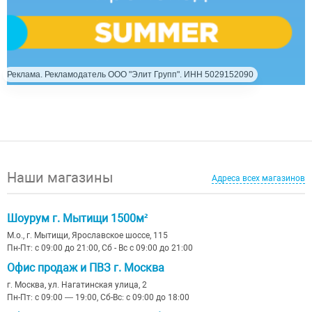
Реклама. Рекламодатель ООО "Элит Групп". ИНН 5029152090
Наши магазины
Адреса всех магазинов
Шоурум г. Мытищи 1500м²
М.о., г. Мытищи, Ярославское шоссе, 115
Пн-Пт: с 09:00 до 21:00, Сб - Вс с 09:00 до 21:00
Офис продаж и ПВЗ г. Москва
г. Москва, ул. Нагатинская улица, 2
Пн-Пт: с 09:00 — 19:00, Сб-Вс: с 09:00 до 18:00