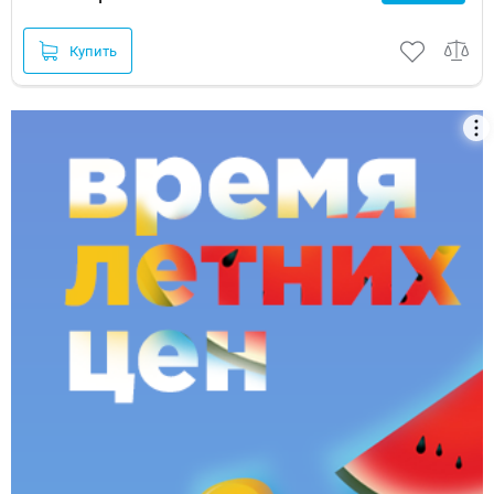
Купить