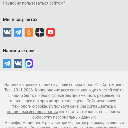
Неудобно пользоваться сайтом?
Мы в соц. сетях
Напишите нам
Наличие и цены уточняйте у наших операторов. © «Сантехника
Тут» 2011-2026. Копирование всех составляющих частей сайта
в какой бы то ни было форме без письменного разрешения
владельцев авторских прав запрещено. Сайт использует
технологию cookie. Используя сайт, Вы соглашаетесь с
правилами использования
cookie, а также даете согласие на
обработку персональных данных
На информационном ресурсе применяются рекомендательные
технологии (информационные технологии предоставления