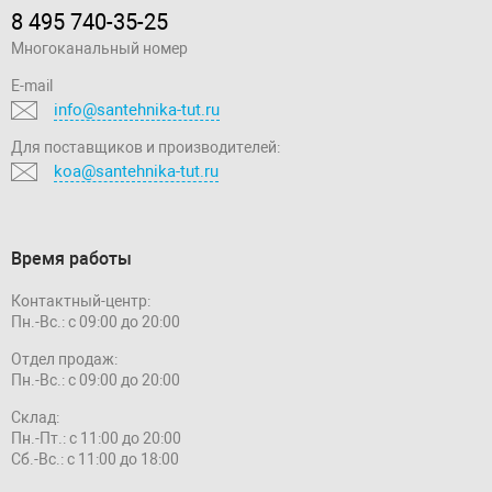
8 495 740-35-25
Многоканальный номер
E-mail
info@santehnika-tut.ru
Для поставщиков и производителей:
koa@santehnika-tut.ru
Время работы
Контактный-центр:
Пн.-Вс.: с 09:00 до 20:00
Отдел продаж:
Пн.-Вс.: с 09:00 до 20:00
Склад:
Пн.-Пт.: с 11:00 до 20:00
Сб.-Вс.: с 11:00 до 18:00