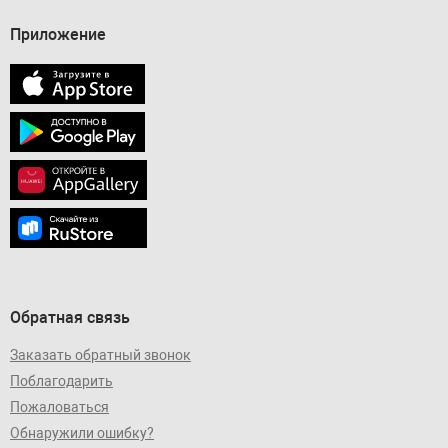
Приложение
Обратная связь
Заказать обратный звонок
Поблагодарить
Пожаловаться
Обнаружили ошибку?