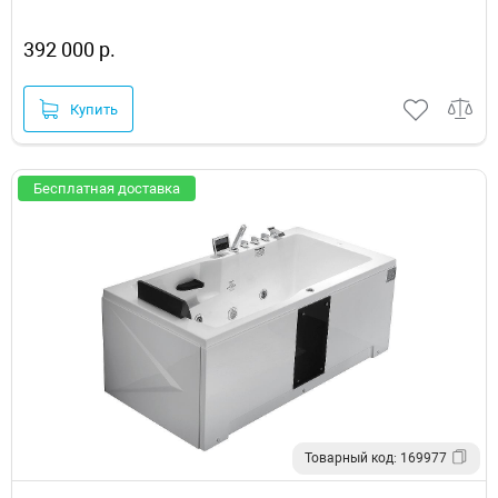
392 000 р.
Купить
Бесплатная доставка
Товарный код: 169977