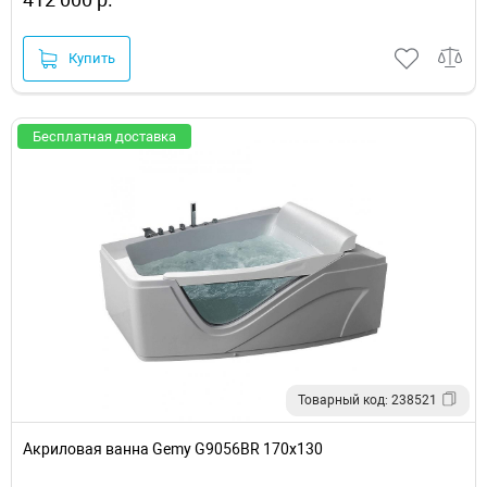
Купить
Бесплатная доставка
Товарный код: 238521
Акриловая ванна Gemy G9056BR 170х130