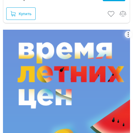
Купить