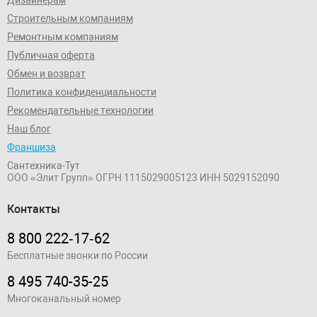
Дизайнерам
Строительным компаниям
Ремонтным компаниям
Публичная оферта
Обмен и возврат
Политика конфиденциальности
Рекомендательные технологии
Наш блог
Франшиза
Сантехника-Тут
ООО «Элит Групп»
ОГРН 1115029005123
ИНН 5029152090
Контакты
8 800 222‑17‑62
Бесплатные звонки по России
8 495 740-35-25
Многоканальный номер