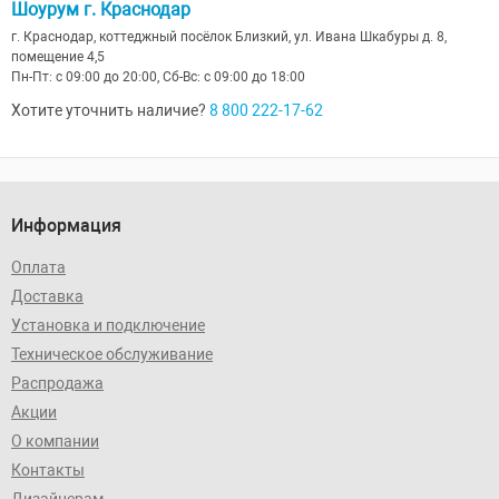
Шоурум г. Краснодар
г. Краснодар, коттеджный посёлок Близкий, ул. Ивана Шкабуры д. 8,
помещение 4,5
Пн-Пт: с 09:00 до 20:00, Сб-Вс: с 09:00 до 18:00
Хотите уточнить наличие?
8 800 222-17-62
Информация
Оплата
Доставка
Установка и подключение
Техническое обслуживание
Распродажа
Акции
О компании
Контакты