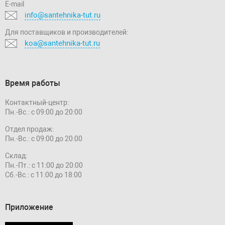
E-mail
info@santehnika-tut.ru
Для поставщиков и производителей:
koa@santehnika-tut.ru
Время работы
Контактный-центр:
Пн.-Вс.: с 09:00 до 20:00
Отдел продаж:
Пн.-Вс.: с 09:00 до 20:00
Склад:
Пн.-Пт.: с 11:00 до 20:00
Сб.-Вс.: с 11:00 до 18:00
Приложение