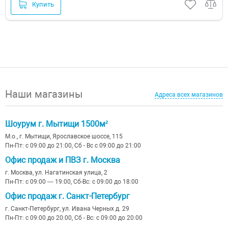
Купить
Наши магазины
Адреса всех магазинов
Шоурум г. Мытищи 1500м²
М.о., г. Мытищи, Ярославское шоссе, 115
Пн-Пт: с 09:00 до 21:00, Сб - Вс с 09:00 до 21:00
Офис продаж и ПВЗ г. Москва
г. Москва, ул. Нагатинская улица, 2
Пн-Пт: с 09:00 — 19:00, Сб-Вс: с 09:00 до 18:00
Офис продаж г. Санкт-Петербург
г. Санкт-Петербург, ул. Ивана Черных д. 29
Пн-Пт: с 09:00 до 20:00, Сб - Вс: с 09:00 до 20:00