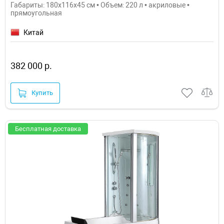
Габариты: 180x116x45 см • Объем: 220 л • акриловые •
прямоугольная
Китай
382 000 р.
Купить
Бесплатная доставка