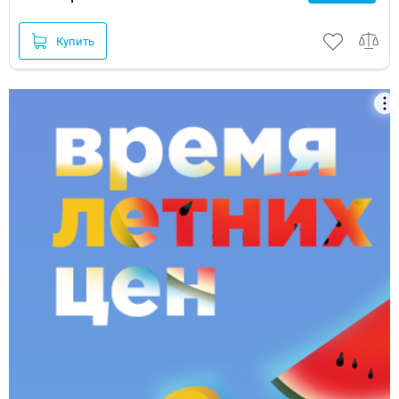
Купить