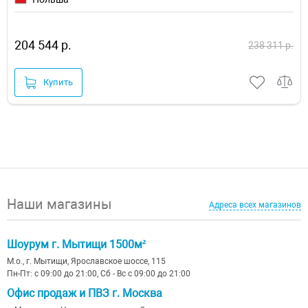
204 544 р.
238 311 р.
Купить
Наши магазины
Адреса всех магазинов
Шоурум г. Мытищи 1500м²
М.о., г. Мытищи, Ярославское шоссе, 115
Пн-Пт: с 09:00 до 21:00, Сб - Вс с 09:00 до 21:00
Офис продаж и ПВЗ г. Москва