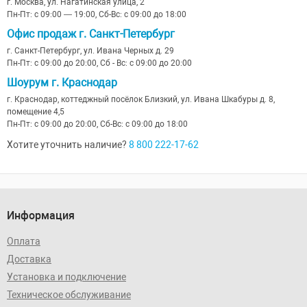
г. Москва, ул. Нагатинская улица, 2
Пн-Пт: с 09:00 — 19:00, Сб-Вс: с 09:00 до 18:00
Офис продаж г. Санкт-Петербург
г. Санкт-Петербург, ул. Ивана Черных д. 29
Пн-Пт: с 09:00 до 20:00, Сб - Вс: с 09:00 до 20:00
Шоурум г. Краснодар
г. Краснодар, коттеджный посёлок Близкий, ул. Ивана Шкабуры д. 8,
помещение 4,5
Пн-Пт: с 09:00 до 20:00, Сб-Вс: с 09:00 до 18:00
Хотите уточнить наличие?
8 800 222-17-62
Информация
Оплата
Доставка
Установка и подключение
Техническое обслуживание