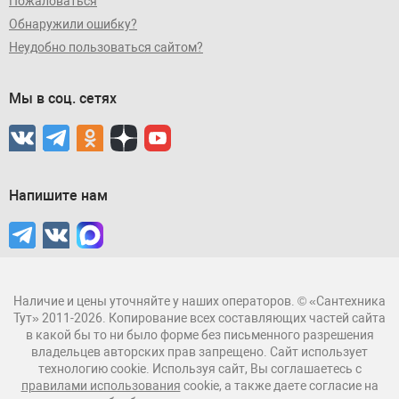
Пожаловаться
Обнаружили ошибку?
Неудобно пользоваться сайтом?
Мы в соц. сетях
Напишите нам
Наличие и цены уточняйте у наших операторов. © «Сантехника
Тут» 2011-2026. Копирование всех составляющих частей сайта
в какой бы то ни было форме без письменного разрешения
владельцев авторских прав запрещено. Сайт использует
технологию cookie. Используя сайт, Вы соглашаетесь с
правилами использования
cookie, а также даете согласие на