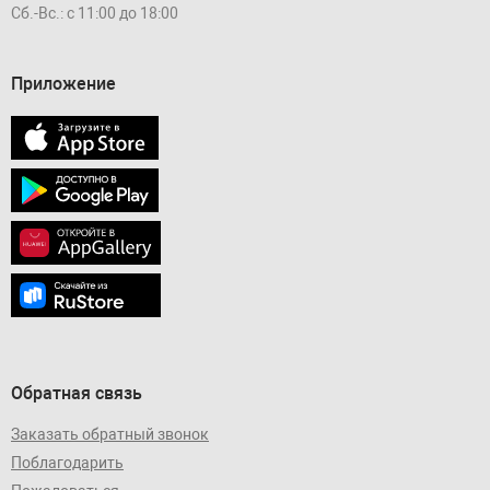
Сб.-Вс.: с 11:00 до 18:00
Приложение
Обратная связь
Заказать обратный звонок
Поблагодарить