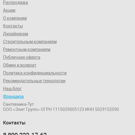
Распродажа
Акции
О компании
Контакты
Дизайнерам
Строительным компаниям
Ремонтным компаниям
Публичная оферта
Обмен и возврат
Политика конфиденциальности
Рекомендательные технологии
Наш блог
Франшиза
Сантехника-Тут
ООО «Элит Групп»
ОГРН 1115029005123
ИНН 5029152090
Контакты