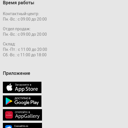
Время работы
Контактный-центр:
Пн.-Вс.: с 09:00 до 20:00
Отдел продаж:
Пн.-Вс.: с 09:00 до 20:00
Склад:
Пн.-Пт.: с 11:00 до 20:00
Сб.-Вс.: с 11:00 до 18:00
Приложение