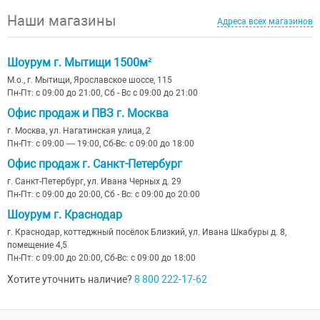
Наши магазины
Адреса всех магазинов
Шоурум г. Мытищи 1500м²
М.о., г. Мытищи, Ярославское шоссе, 115
Пн-Пт: с 09:00 до 21:00, Сб - Вс с 09:00 до 21:00
Офис продаж и ПВЗ г. Москва
г. Москва, ул. Нагатинская улица, 2
Пн-Пт: с 09:00 — 19:00, Сб-Вс: с 09:00 до 18:00
Офис продаж г. Санкт-Петербург
г. Санкт-Петербург, ул. Ивана Черных д. 29
Пн-Пт: с 09:00 до 20:00, Сб - Вс: с 09:00 до 20:00
Шоурум г. Краснодар
г. Краснодар, коттеджный посёлок Близкий, ул. Ивана Шкабуры д. 8,
помещение 4,5
Пн-Пт: с 09:00 до 20:00, Сб-Вс: с 09:00 до 18:00
Хотите уточнить наличие?
8 800 222-17-62