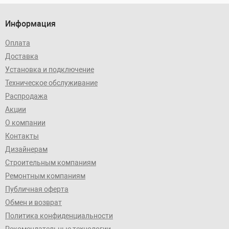
Информация
Оплата
Доставка
Установка и подключение
Техническое обслуживание
Распродажа
Акции
О компании
Контакты
Дизайнерам
Строительным компаниям
Ремонтным компаниям
Публичная оферта
Обмен и возврат
Политика конфиденциальности