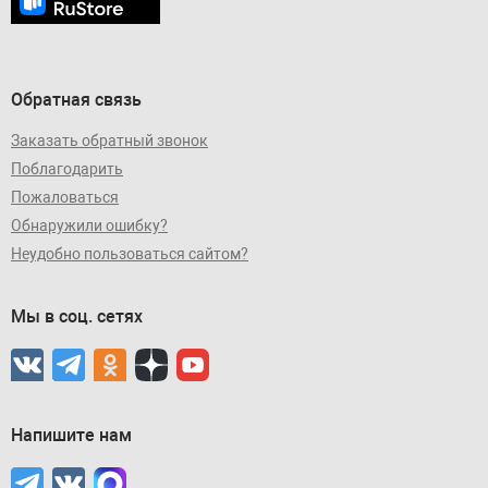
Обратная связь
Заказать обратный звонок
Поблагодарить
Пожаловаться
Обнаружили ошибку?
Неудобно пользоваться сайтом?
Мы в соц. сетях
Напишите нам