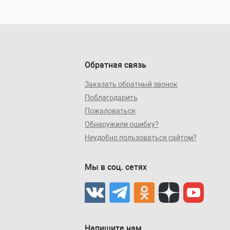
Обратная связь
Заказать обратный звонок
Поблагодарить
Пожаловаться
Обнаружили ошибку?
Неудобно пользоваться сайтом?
Мы в соц. сетях
Напишите нам