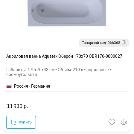
Товарный код: 066368
Акриловая ванна Aquatek Оберон 170х70 OBR170-0000027
Габариты: 170x70x43 см • Объем: 210 л • акриловые •
прямоугольная
Россия - Германия
33 930 р.
Купить