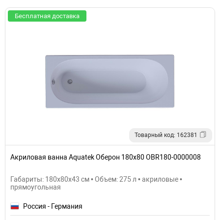
Бесплатная доставка
Товарный код: 162381
Акриловая ванна Aquatek Оберон 180х80 OBR180-0000008
Габариты: 180x80x43 см • Объем: 275 л • акриловые •
прямоугольная
Россия - Германия