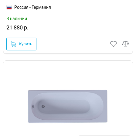
Россия - Германия
В наличии
21 880 р.
Купить