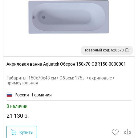
Товарный код: 620573
Акриловая ванна Aquatek Оберон 150х70 OBR150-0000001
Габариты: 150x70x43 см • Объем: 175 л • акриловые •
прямоугольная
Россия - Германия
В наличии
21 130 р.
Купить