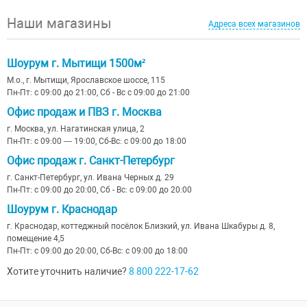
Наши магазины
Адреса всех магазинов
Шоурум г. Мытищи 1500м²
М.о., г. Мытищи, Ярославское шоссе, 115
Пн-Пт: с 09:00 до 21:00, Сб - Вс с 09:00 до 21:00
Офис продаж и ПВЗ г. Москва
г. Москва, ул. Нагатинская улица, 2
Пн-Пт: с 09:00 — 19:00, Сб-Вс: с 09:00 до 18:00
Офис продаж г. Санкт-Петербург
г. Санкт-Петербург, ул. Ивана Черных д. 29
Пн-Пт: с 09:00 до 20:00, Сб - Вс: с 09:00 до 20:00
Шоурум г. Краснодар
г. Краснодар, коттеджный посёлок Близкий, ул. Ивана Шкабуры д. 8,
помещение 4,5
Пн-Пт: с 09:00 до 20:00, Сб-Вс: с 09:00 до 18:00
Хотите уточнить наличие?
8 800 222-17-62