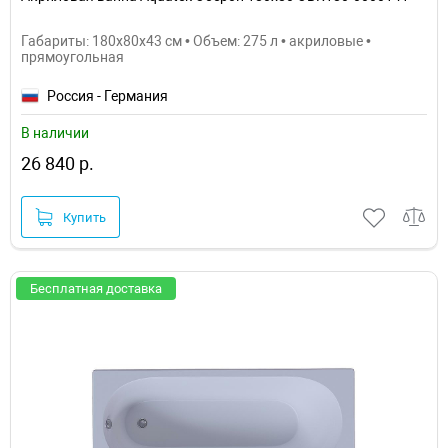
Габариты: 180x80x43 см • Объем: 275 л • акриловые •
прямоугольная
Россия - Германия
В наличии
26 840 р.
Купить
Бесплатная доставка