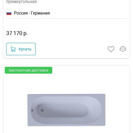
прямоугольная
Россия - Германия
37 170 р.
Купить
Бесплатная доставка