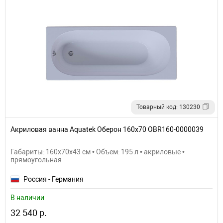
Товарный код: 130230
Акриловая ванна Aquatek Оберон 160х70 OBR160-0000039
Габариты: 160x70x43 см • Объем: 195 л • акриловые •
прямоугольная
Россия - Германия
В наличии
32 540 р.