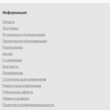
Информация
Оплата
Доставка
Установка и подключение
Техническое обслуживание
Распродажа
Акции
О компании
Контакты
Дизайнерам
Строительным компаниям
Ремонтным компаниям
Публичная оферта
Обмен и возврат
Политика конфиденциальности