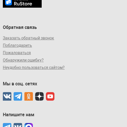
Обратная связь
Заказать обратный звонок
Поблагодарить
Пожаловаться
Обнаружили ошибку?
Неудобно пользоваться сайтом?
Мы в соц. сетях
Напишите нам