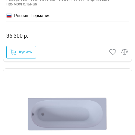
прямоугольная
Россия - Германия
35 300 р.
Купить