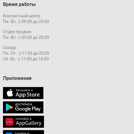
Время работы
Контактный-центр:
Пн.-Вс.: с 09:00 до 20:00
Отдел продаж:
Пн.-Вс.: с 09:00 до 20:00
Склад:
Пн.-Пт.: с 11:00 до 20:00
Сб.-Вс.: с 11:00 до 18:00
Приложение