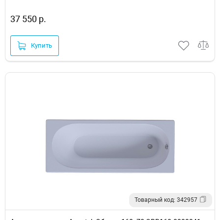
37 550 р.
Купить
Товарный код: 342957