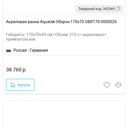
Товарный код: 342969
Акриловая ванна Aquatek Оберон 170х70 OBR170-0000026
Габариты: 170x70x43 см • Объем: 210 л • акриловые •
прямоугольная
Россия - Германия
38 760 р.
Купить