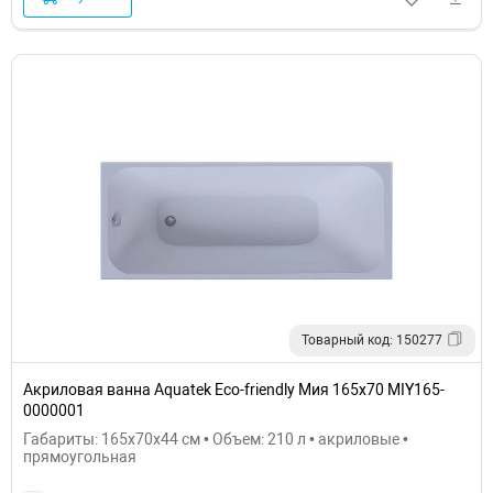
Товарный код: 150277
Акриловая ванна Aquatek Eco-friendly Мия 165x70 MIY165-
0000001
Габариты: 165x70x44 см • Объем: 210 л • акриловые •
прямоугольная