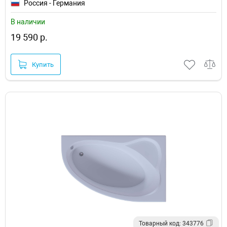
Россия - Германия
В наличии
19 590 р.
Купить
Товарный код: 343776