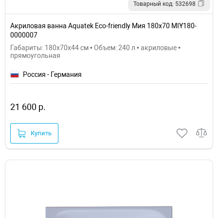
Товарный код: 532698
Акриловая ванна Aquatek Eco-friendly Мия 180x70 MIY180-
0000007
Габариты: 180x70x44 см • Объем: 240 л • акриловые •
прямоугольная
Россия - Германия
21 600 р.
Купить