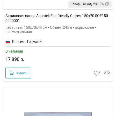
Товарный код: 233836
Акриловая ванна Aquatek Eco-friendly София 150x70 SOF150-
0000001
Габариты: 150x70x44 см • Объем: 245 л • акриловые •
прямоугольная
Россия - Германия
В наличии
17 890 р.
Купить