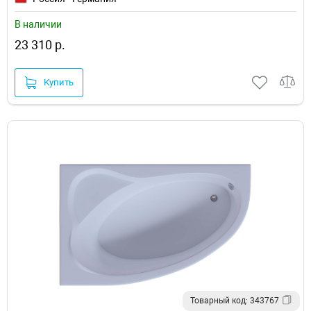
В наличии
23 310 р.
Купить
Товарный код: 343767