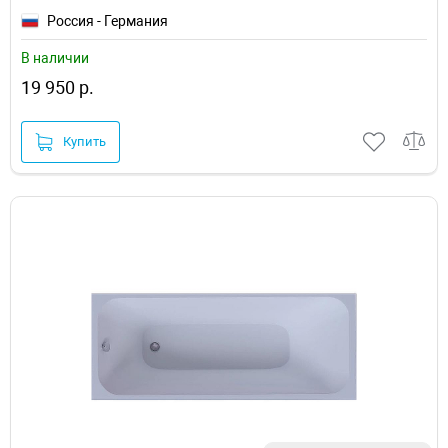
Россия - Германия
В наличии
19 950 р.
Купить