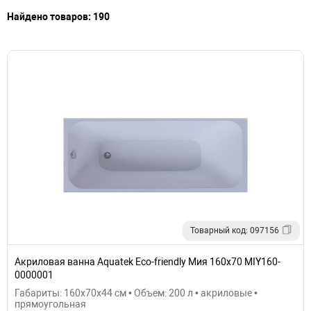
Найдено товаров: 190
Товарный код: 097156
Акриловая ванна Aquatek Eco-friendly Мия 160x70 MIY160-
0000001
Габариты: 160x70x44 см • Объем: 200 л • акриловые •
прямоугольная