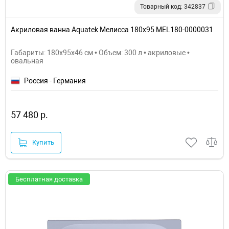
Товарный код: 342837
Акриловая ванна Aquatek Мелисса 180х95 MEL180-0000031
Габариты: 180x95x46 см • Объем: 300 л • акриловые •
овальная
Россия - Германия
57 480 р.
Купить
Бесплатная доставка