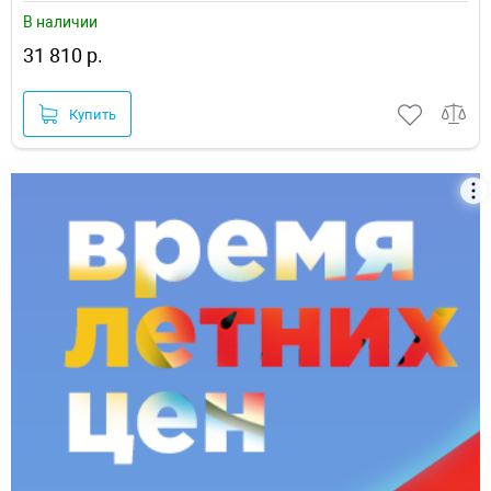
В наличии
31 810 р.
Купить