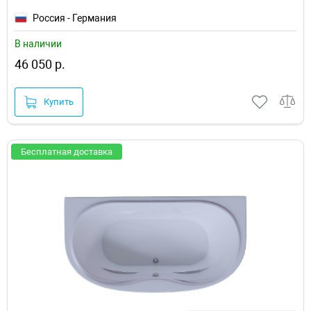
Россия - Германия
В наличии
46 050 р.
Купить
Бесплатная доставка