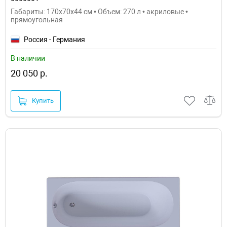
Габариты: 170x70x44 см • Объем: 270 л • акриловые •
прямоугольная
Россия - Германия
В наличии
20 050 р.
Купить