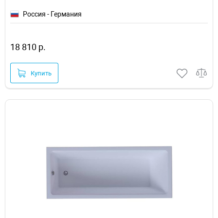
Россия - Германия
18 810 р.
Купить