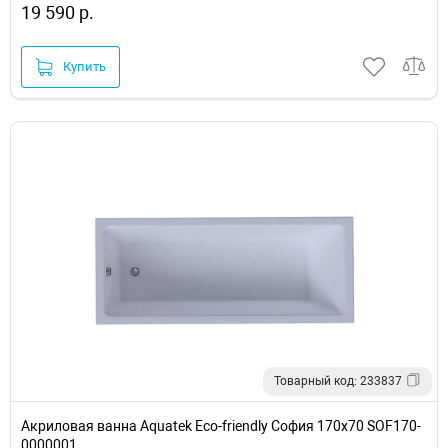
19 590 р.
Купить
Товарный код: 233837
Акриловая ванна Aquatek Eco-friendly София 170x70 SOF170-
0000001