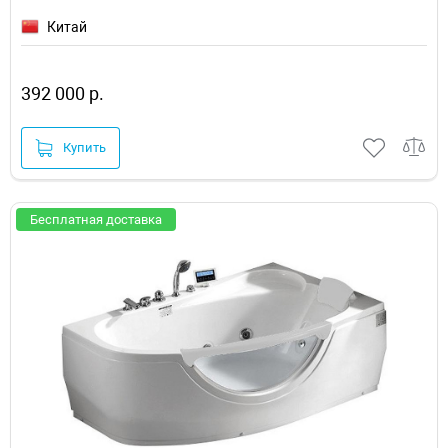
Китай
392 000 р.
Купить
Бесплатная доставка