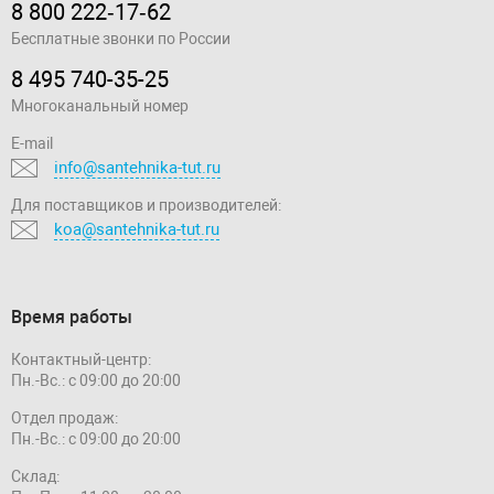
8 800 222‑17‑62
Бесплатные звонки по России
8 495 740-35-25
Многоканальный номер
E-mail
info@santehnika-tut.ru
Для поставщиков и производителей:
koa@santehnika-tut.ru
Время работы
Контактный-центр:
Пн.-Вс.: с 09:00 до 20:00
Отдел продаж:
Пн.-Вс.: с 09:00 до 20:00
Склад: