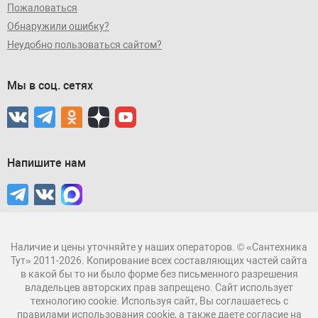
Пожаловаться
Обнаружили ошибку?
Неудобно пользоваться сайтом?
Мы в соц. сетях
Напишите нам
Наличие и цены уточняйте у наших операторов. © «Сантехника
Тут» 2011-2026. Копирование всех составляющих частей сайта
в какой бы то ни было форме без письменного разрешения
владельцев авторских прав запрещено. Сайт использует
технологию cookie. Используя сайт, Вы соглашаетесь с
правилами использования
cookie, а также даете согласие на