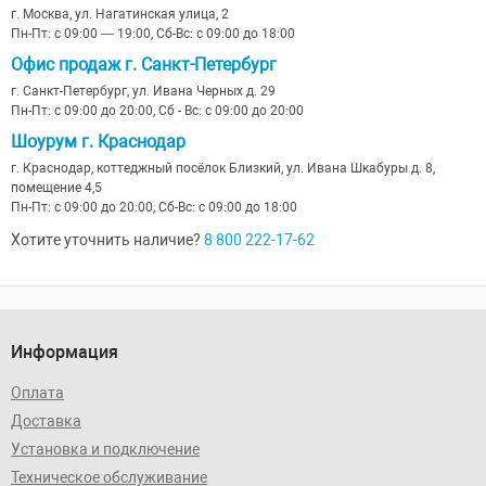
г. Москва, ул. Нагатинская улица, 2
Пн-Пт: с 09:00 — 19:00, Сб-Вс: с 09:00 до 18:00
Офис продаж г. Санкт-Петербург
г. Санкт-Петербург, ул. Ивана Черных д. 29
Пн-Пт: с 09:00 до 20:00, Сб - Вс: с 09:00 до 20:00
Шоурум г. Краснодар
г. Краснодар, коттеджный посёлок Близкий, ул. Ивана Шкабуры д. 8,
помещение 4,5
Пн-Пт: с 09:00 до 20:00, Сб-Вс: с 09:00 до 18:00
Хотите уточнить наличие?
8 800 222-17-62
Информация
Оплата
Доставка
Установка и подключение
Техническое обслуживание