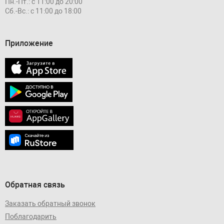
Пн.-Пт.: с 11:00 до 20:00
Сб.-Вс.: с 11:00 до 18:00
Приложение
Обратная связь
Заказать обратный звонок
Поблагодарить