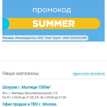
Реклама. Рекламодатель ООО "Элит Групп". ИНН 5029152090
Наши магазины
Адреса всех магазинов
Шоурум г. Мытищи 1500м²
М.о., г. Мытищи, Ярославское шоссе, 115
Пн-Пт: с 09:00 до 21:00, Сб - Вс с 09:00 до 21:00
Офис продаж и ПВЗ г. Москва