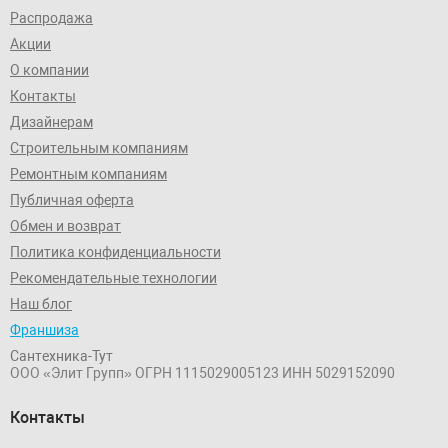
Распродажа
Акции
О компании
Контакты
Дизайнерам
Строительным компаниям
Ремонтным компаниям
Публичная оферта
Обмен и возврат
Политика конфиденциальности
Рекомендательные технологии
Наш блог
Франшиза
Сантехника-Тут
ООО «Элит Групп»
ОГРН 1115029005123
ИНН 5029152090
Контакты