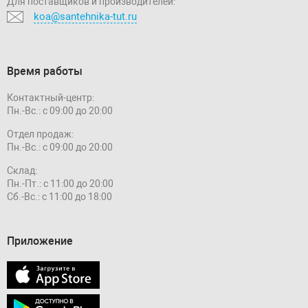
Для поставщиков и производителей:
koa@santehnika-tut.ru
Время работы
Контактный-центр:
Пн.-Вс.: с 09:00 до 20:00
Отдел продаж:
Пн.-Вс.: с 09:00 до 20:00
Склад:
Пн.-Пт.: с 11:00 до 20:00
Сб.-Вс.: с 11:00 до 18:00
Приложение