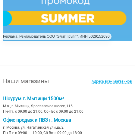
Реклама. Рекламодатель ООО "Элит Групп". ИНН 5029152090
Наши магазины
Адреса всех магазинов
Шоурум г. Мытищи 1500м²
М.о., г. Мытищи, Ярославское шоссе, 115
Пн-Пт: с 09:00 до 21:00, Сб - Вс с 09:00 до 21:00
Офис продаж и ПВЗ г. Москва
г. Москва, ул. Нагатинская улица, 2
Пн-Пт: с 09:00 — 19:00, Сб-Вс: с 09:00 до 18:00