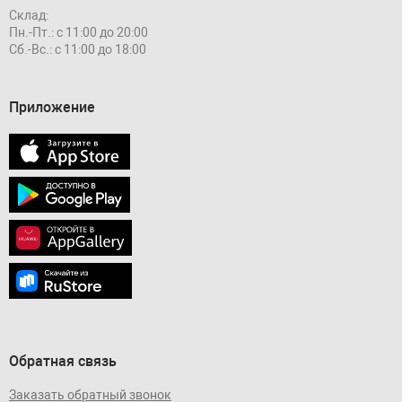
Склад:
Пн.-Пт.: с 11:00 до 20:00
Сб.-Вс.: с 11:00 до 18:00
Приложение
Обратная связь
Заказать обратный звонок