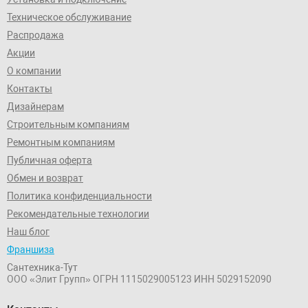
Техническое обслуживание
Распродажа
Акции
О компании
Контакты
Дизайнерам
Строительным компаниям
Ремонтным компаниям
Публичная оферта
Обмен и возврат
Политика конфиденциальности
Рекомендательные технологии
Наш блог
Франшиза
Сантехника-Тут
ООО «Элит Групп»
ОГРН 1115029005123
ИНН 5029152090