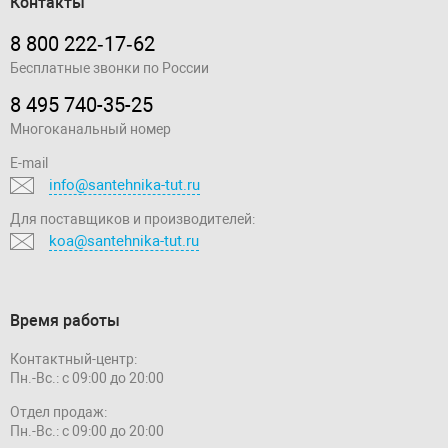
Контакты
8 800 222‑17‑62
Бесплатные звонки по России
8 495 740-35-25
Многоканальный номер
E-mail
info@santehnika-tut.ru
Для поставщиков и производителей:
koa@santehnika-tut.ru
Время работы
Контактный-центр:
Пн.-Вс.: с 09:00 до 20:00
Отдел продаж:
Пн.-Вс.: с 09:00 до 20:00