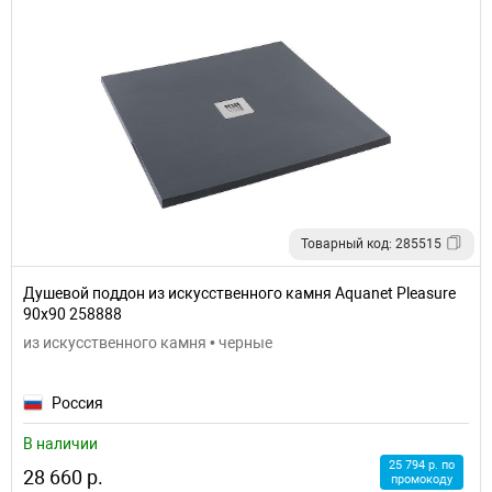
Товарный код: 285515
Душевой поддон из искусственного камня Aquanet Pleasure
90x90 258888
из искусственного камня • черные
Россия
В наличии
25 794 р. по
28 660 р.
промокоду