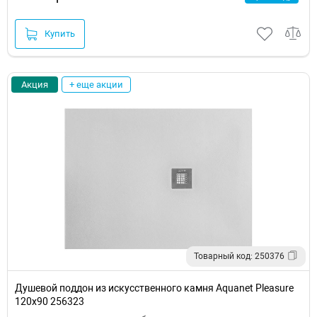
Купить
Акция
+ еще акции
Товарный код: 250376
Душевой поддон из искусственного камня Aquanet Pleasure
120x90 256323