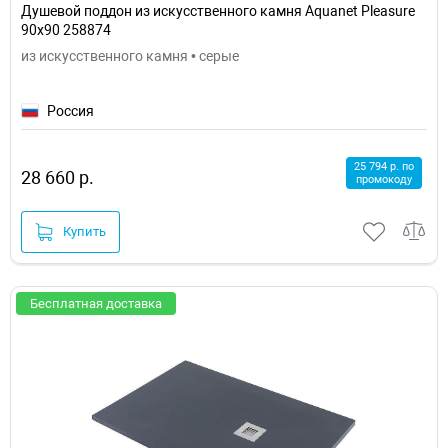
Душевой поддон из искусственного камня Aquanet Pleasure
90x90 258874
из искусственного камня • серые
Россия
25 794 р. по
28 660 р.
промокоду
Купить
Бесплатная доставка