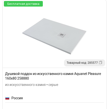
Бесплатная доставка
Товарный код: 285577
Душевой поддон из искусственного камня Aquanet Pleasure
160x80 258880
из искусственного камня • серые
Россия