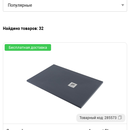
Найдено товаров: 32
Бесплатная доставка
Товарный код: 285573