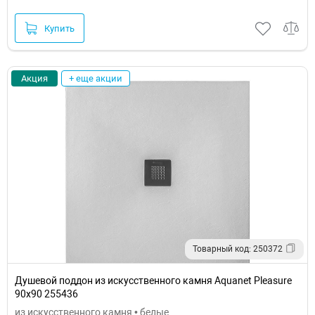
Купить
Акция
+ еще акции
Товарный код: 250372
Душевой поддон из искусственного камня Aquanet Pleasure
90x90 255436
из искусственного камня • белые