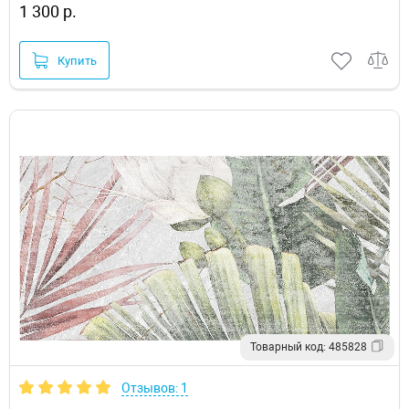
1 300 р.
Купить
Товарный код: 485828
Отзывов: 1