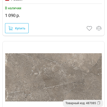
В наличии
1 090 р.
Купить
Товарный код: 487085