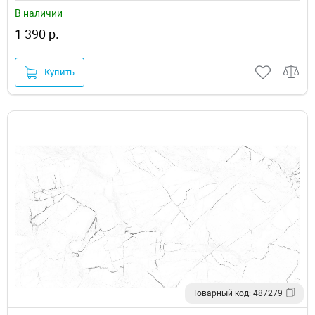
В наличии
1 390 р.
Купить
Товарный код: 487279