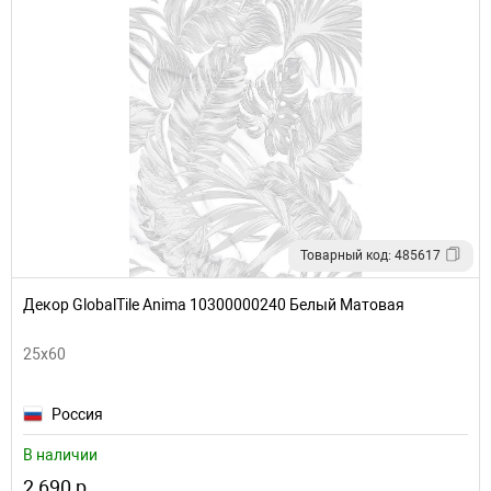
Товарный код: 485617
Декор GlobalTile Anima 10300000240 Белый Матовая
25x60
Россия
В наличии
2 690 р.