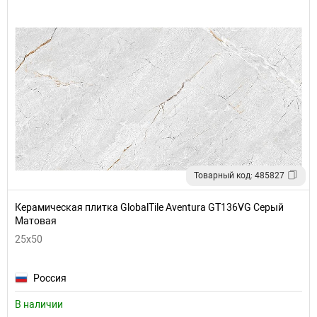
Товарный код: 485827
Керамическая плитка GlobalTile Aventura GT136VG Серый
Матовая
25x50
Россия
В наличии