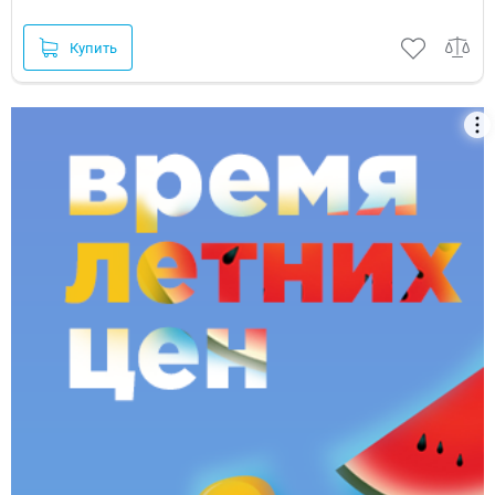
Купить