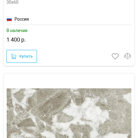
30х60
Россия
В наличии
1 400 р.
Купить