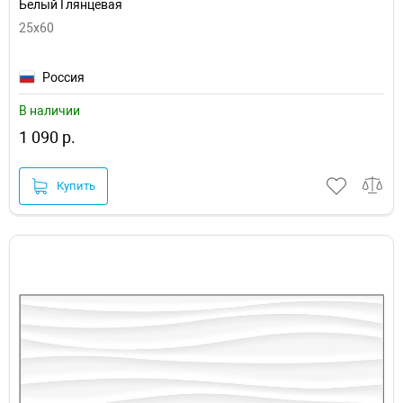
Белый Глянцевая
25x60
Россия
В наличии
1 090 р.
Купить