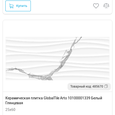
Купить
Товарный код: 485670
Керамическая плитка GlobalTile Arto 10100001339 Белый
Глянцевая
25x60