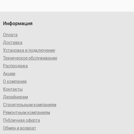
Информация
Оплата
Доставка
Установка и подключение
Техническое обслуживание
Распродажа
Акции
О компании
Контакты
Дизайнерам
Строительным компаниям
Ремонтным компаниям
Публичная оферта
Обмен и возврат