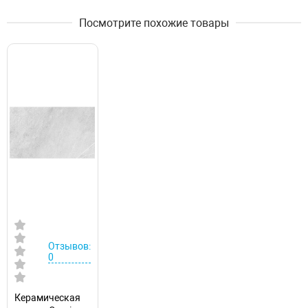
Посмотрите похожие товары
Отзывов:
0
Керамическая