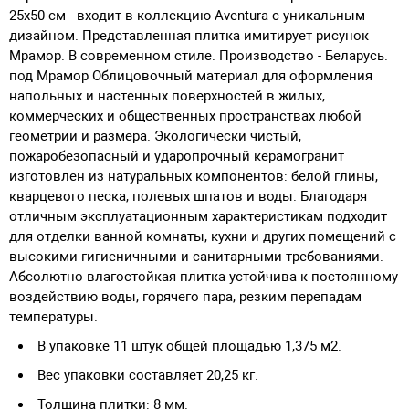
25х50 см - входит в коллекцию Aventura с уникальным
дизайном. Представленная плитка имитирует рисунок
Мрамор. В современном стиле. Производство - Беларусь.
под Мрамор Облицовочный материал для оформления
напольных и настенных поверхностей в жилых,
коммерческих и общественных пространствах любой
геометрии и размера. Экологически чистый,
пожаробезопасный и ударопрочный керамогранит
изготовлен из натуральных компонентов: белой глины,
кварцевого песка, полевых шпатов и воды. Благодаря
отличным эксплуатационным характеристикам подходит
для отделки ванной комнаты, кухни и других помещений с
высокими гигиеничными и санитарными требованиями.
Абсолютно влагостойкая плитка устойчива к постоянному
воздействию воды, горячего пара, резким перепадам
температуры.
В упаковке 11 штук общей площадью 1,375 м2.
Вес упаковки составляет 20,25 кг.
Толщина плитки: 8 мм.