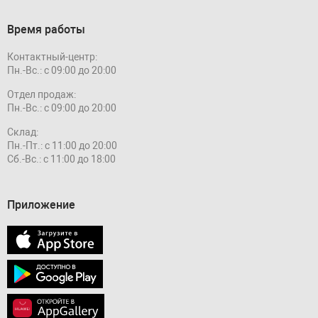
Время работы
Контактный-центр:
Пн.-Вс.: с 09:00 до 20:00
Отдел продаж:
Пн.-Вс.: с 09:00 до 20:00
Склад:
Пн.-Пт.: с 11:00 до 20:00
Сб.-Вс.: с 11:00 до 18:00
Приложение