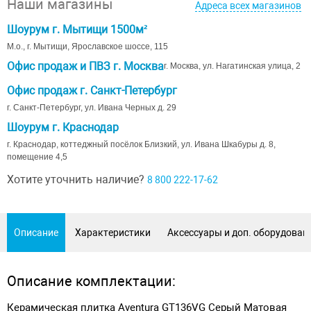
Наши магазины
Адреса всех магазинов
Шоурум г. Мытищи 1500м²
М.о., г. Мытищи, Ярославское шоссе, 115
Офис продаж и ПВЗ г. Москва
г. Москва, ул. Нагатинская улица, 2
Офис продаж г. Санкт-Петербург
г. Санкт-Петербург, ул. Ивана Черных д. 29
Шоурум г. Краснодар
г. Краснодар, коттеджный посёлок Близкий, ул. Ивана Шкабуры д. 8,
помещение 4,5
Хотите уточнить наличие?
8 800 222-17-62
Описание
Характеристики
Аксессуары и доп. оборудован
Описание комплектации:
Керамическая плитка Aventura GT136VG Серый Матовая