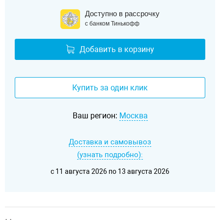
Доступно в рассрочку
с банком Тинькофф
Добавить в корзину
Купить за один клик
Ваш регион:
Москва
Доставка и самовывоз
(узнать подробно):
c 11 августа 2026 по 13 августа 2026