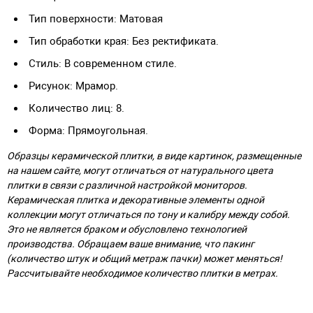
Тип поверхности: Матовая
Тип обработки края: Без ректификата.
Стиль: В современном стиле.
Рисунок: Мрамор.
Количество лиц: 8.
Форма: Прямоугольная.
Образцы керамической плитки, в виде картинок, размещенные
на нашем сайте, могут отличаться от натурального цвета
плитки в связи с различной настройкой мониторов.
Керамическая плитка и декоративные элементы одной
коллекции могут отличаться по тону и калибру между собой.
Это не является браком и обусловлено технологией
производства. Обращаем ваше внимание, что пакинг
(количество штук и общий метраж пачки) может меняться!
Рассчитывайте необходимое количество плитки в метрах.