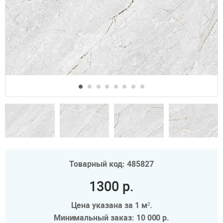
Товарный код: 485827
1300 р.
Цена указана за 1 м².
Минимальный заказ: 10 000 р.