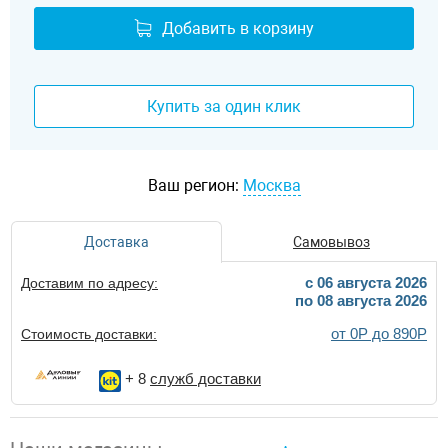
Добавить в корзину
Купить за один клик
Ваш регион:
Москва
Доставка
Самовывоз
c 06 августа 2026
Доставим по адресу:
по 08 августа 2026
от 0Р до 890Р
Стоимость доставки:
+ 8
служб доставки