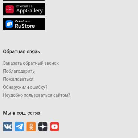
Обратная связь
Заказать обратный звонок
Поблагодарить
Пожаловаться
Обнаружили ошибку?
Неудобно пользоваться сайтом?
Мы в соц. сетях