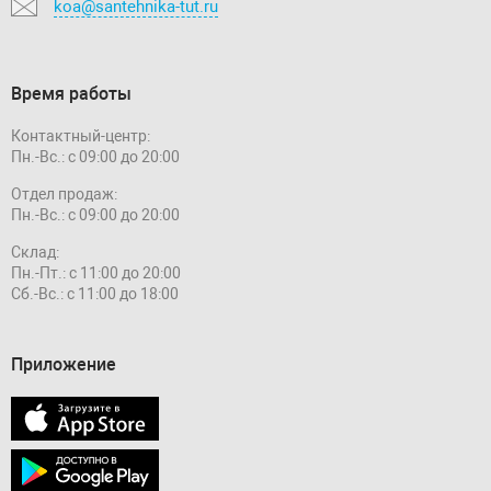
koa@santehnika-tut.ru
Время работы
Контактный-центр:
Пн.-Вс.: с 09:00 до 20:00
Отдел продаж:
Пн.-Вс.: с 09:00 до 20:00
Склад:
Пн.-Пт.: с 11:00 до 20:00
Сб.-Вс.: с 11:00 до 18:00
Приложение