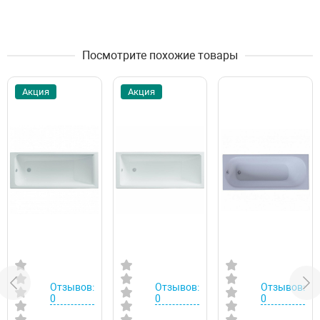
Посмотрите похожие товары
Акция
Акция
Отзывов:
Отзывов:
Отзывов:
0
0
0