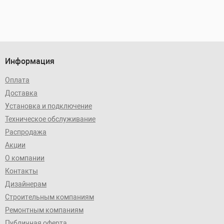
Информация
Оплата
Доставка
Установка и подключение
Техническое обслуживание
Распродажа
Акции
О компании
Контакты
Дизайнерам
Строительным компаниям
Ремонтным компаниям
Публичная оферта