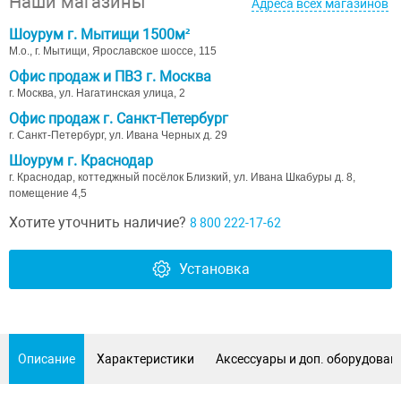
Наши магазины
Адреса всех магазинов
Шоурум г. Мытищи 1500м²
М.о., г. Мытищи, Ярославское шоссе, 115
Офис продаж и ПВЗ г. Москва
г. Москва, ул. Нагатинская улица, 2
Офис продаж г. Санкт-Петербург
г. Санкт-Петербург, ул. Ивана Черных д. 29
Шоурум г. Краснодар
г. Краснодар, коттеджный посёлок Близкий, ул. Ивана Шкабуры д. 8,
помещение 4,5
Хотите уточнить наличие?
8 800 222-17-62
Установка
Описание
Характеристики
Аксессуары и доп. оборудован