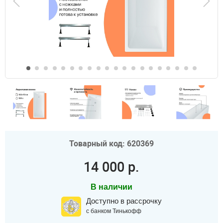
Товарный код: 620369
14 000 р.
В наличии
Доступно в рассрочку
с банком Тинькофф