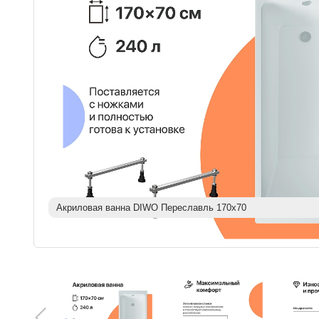
Акриловая ванна DIWO Переславль 170х70