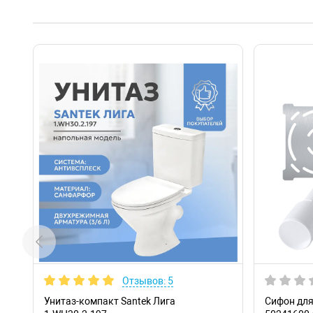
Отзывов: 5
Унитаз-компакт Santek Лига
Сифон для