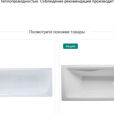
й теплопроводностью. Соблюдение рекомендаций производите
Посмотрите похожие товары
Акция