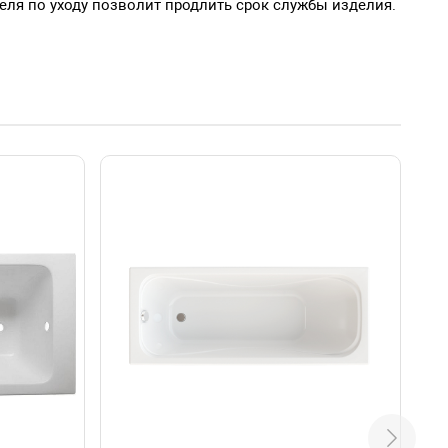
ля по уходу позволит продлить срок службы изделия.