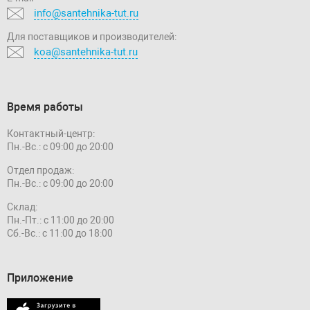
info@santehnika-tut.ru
Для поставщиков и производителей:
koa@santehnika-tut.ru
Время работы
Контактный-центр:
Пн.-Вс.: с 09:00 до 20:00
Отдел продаж:
Пн.-Вс.: с 09:00 до 20:00
Склад:
Пн.-Пт.: с 11:00 до 20:00
Сб.-Вс.: с 11:00 до 18:00
Приложение