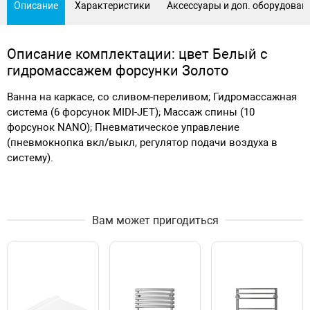
Описание
Характеристики
Аксессуары и доп. оборудован
Описание комплектации: цвет Белый с
гидромассажем форсунки Золото
Ванна на каркасе, со сливом-переливом; Гидромассажная
система (6 форсунок MIDI-JET); Массаж спины (10
форсунок NANO); Пневматическое управление
(пневмокнопка вкл/выкл, регулятор подачи воздуха в
систему).
Вам может пригодиться