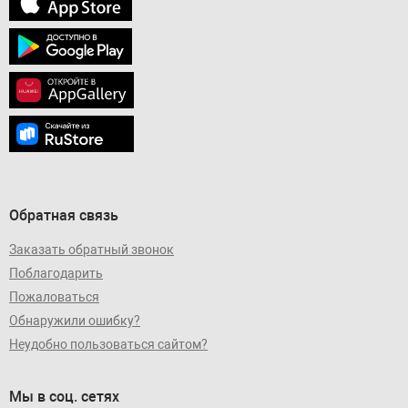
Обратная связь
Заказать обратный звонок
Поблагодарить
Пожаловаться
Обнаружили ошибку?
Неудобно пользоваться сайтом?
Мы в соц. сетях