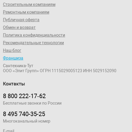
Строительным компаниям
Ремонтным компаниям
Публичная оферта
Обмен и возврат
Политика конфиденциальности
Рекомендательные технологии
Наш блог
Франшиза
Сантехника-Тут
ООО «Элит Групп»
ОГРН 1115029005123
ИНН 5029152090
Контакты
8 800 222‑17‑62
Бесплатные звонки по России
8 495 740-35-25
Многоканальный номер
E-mail