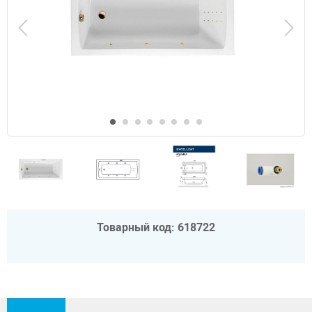
Товарный код: 618722