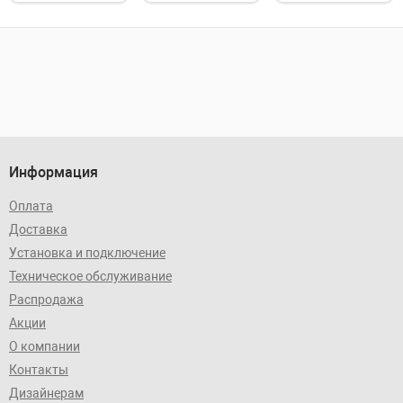
Информация
Оплата
Доставка
Установка и подключение
Техническое обслуживание
Распродажа
Акции
О компании
Контакты
Дизайнерам