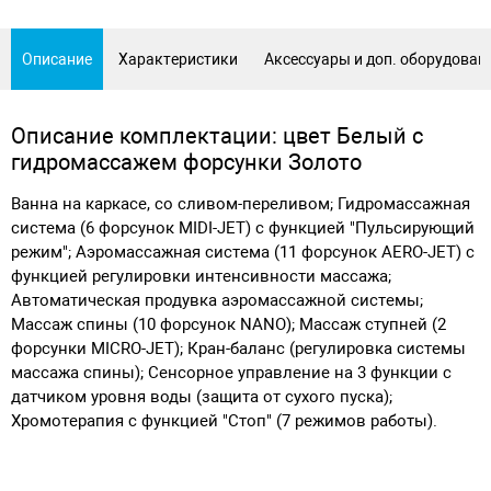
Описание
Характеристики
Аксессуары и доп. оборудован
Описание комплектации: цвет Белый с
гидромассажем форсунки Золото
Ванна на каркасе, со сливом-переливом; Гидромассажная
система (6 форсунок MIDI-JET) с функцией "Пульсирующий
режим"; Аэромассажная система (11 форсунок AERO-JET) с
функцией регулировки интенсивности массажа;
Автоматическая продувка аэромассажной системы;
Массаж спины (10 форсунок NANO); Массаж ступней (2
форсунки MICRO-JET); Кран-баланс (регулировка системы
массажа спины); Сенсорное управление на 3 функции с
датчиком уровня воды (защита от сухого пуска);
Хромотерапия с функцией "Стоп" (7 режимов работы).