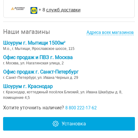
+ 8
служб доставки
Наши магазины
Адреса всех магазинов
Шоурум г. Мытищи 1500м²
М.о., г. Мытищи, Ярославское шоссе, 115
Офис продаж и ПВЗ г. Москва
г. Москва, ул. Нагатинская улица, 2
Офис продаж г. Санкт-Петербург
г. Санкт-Петербург, ул. Ивана Черных д. 29
Шоурум г. Краснодар
г. Краснодар, коттеджный посёлок Близкий, ул. Ивана Шкабуры д. 8,
помещение 4,5
Хотите уточнить наличие?
8 800 222-17-62
Установка