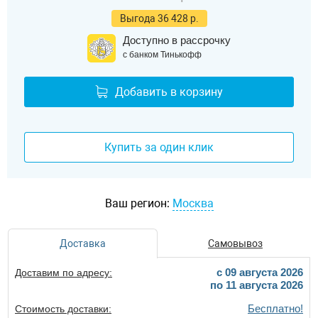
Выгода 36 428 р.
Доступно в рассрочку
с банком Тинькофф
Добавить в корзину
Купить за один клик
Ваш регион:
Москва
Доставка
Самовывоз
c 09 августа 2026
Доставим по адресу:
по 11 августа 2026
Бесплатно!
Стоимость доставки: