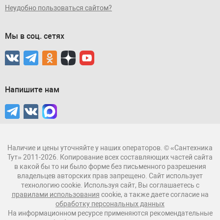
Неудобно пользоваться сайтом?
Мы в соц. сетях
Напишите нам
Наличие и цены уточняйте у наших операторов. © «Сантехника
Тут» 2011-2026. Копирование всех составляющих частей сайта
в какой бы то ни было форме без письменного разрешения
владельцев авторских прав запрещено. Сайт использует
технологию cookie. Используя сайт, Вы соглашаетесь с
правилами использования
cookie, а также даете согласие на
обработку персональных данных
На информационном ресурсе применяются рекомендательные