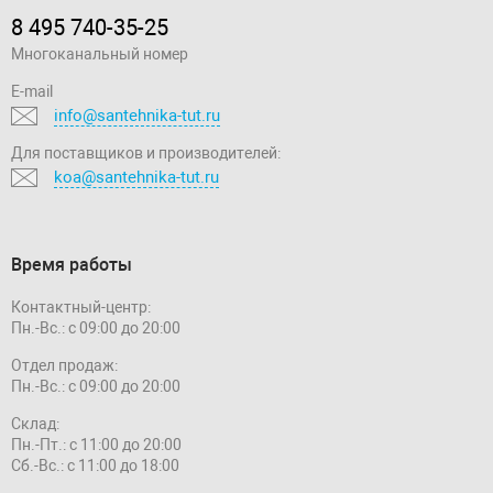
8 495 740-35-25
Многоканальный номер
E-mail
info@santehnika-tut.ru
Для поставщиков и производителей:
koa@santehnika-tut.ru
Время работы
Контактный-центр:
Пн.-Вс.: с 09:00 до 20:00
Отдел продаж:
Пн.-Вс.: с 09:00 до 20:00
Склад:
Пн.-Пт.: с 11:00 до 20:00
Сб.-Вс.: с 11:00 до 18:00