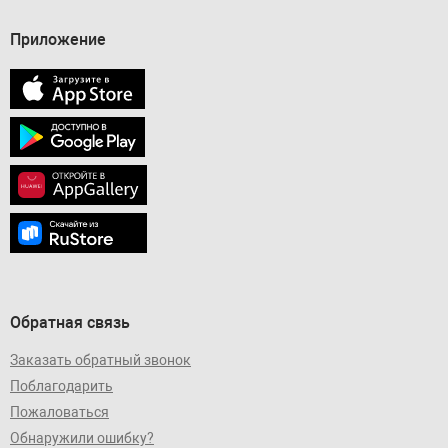
Приложение
Обратная связь
Заказать обратный звонок
Поблагодарить
Пожаловаться
Обнаружили ошибку?