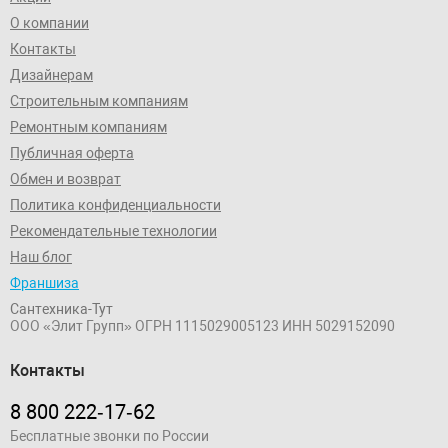
О компании
Контакты
Дизайнерам
Строительным компаниям
Ремонтным компаниям
Публичная оферта
Обмен и возврат
Политика конфиденциальности
Рекомендательные технологии
Наш блог
Франшиза
Сантехника-Тут
ООО «Элит Групп»
ОГРН 1115029005123
ИНН 5029152090
Контакты
8 800 222‑17‑62
Бесплатные звонки по России