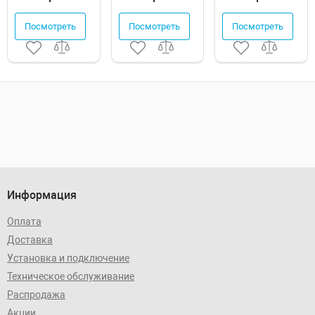
Посмотреть
Посмотреть
Посмотреть
Информация
Оплата
Доставка
Установка и подключение
Техническое обслуживание
Распродажа
Акции