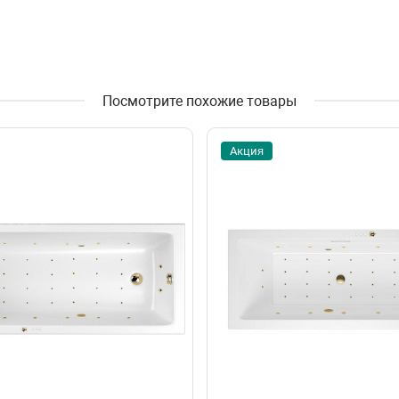
Посмотрите похожие товары
Акция