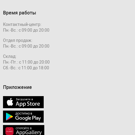
Время работы
Контактный-центр:
Пн.-Вс.: с 09:00 до 20:00
Отдел продаж:
Пн.-Вс.: с 09:00 до 20:00
Склад:
Пн.-Пт.: с 11:00 до 20:00
Сб.-Вс.: с 11:00 до 18:00
Приложение