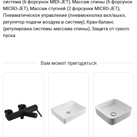
система (6 форсунок MIDI-JET); Массаж спины (6 форсунок
MICRO-JET); Массаж ступней (2 форсунки MICRO-JET);
Пневматическое управление (пневмокнопка вкл/выкл,
регулятор подачи воздуха в систему); Кран-баланс
(регулировка системы массажа спины); Защита от сухого
пуска.
Вам может пригодиться