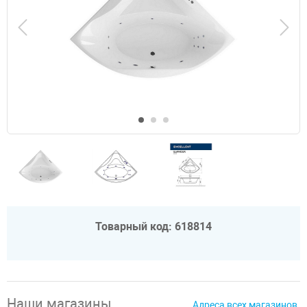
Товарный код: 618814
Наши магазины
Адреса всех магазинов