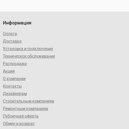
Информация
Оплата
Доставка
Установка и подключение
Техническое обслуживание
Распродажа
Акции
О компании
Контакты
Дизайнерам
Строительным компаниям
Ремонтным компаниям
Публичная оферта
Обмен и возврат