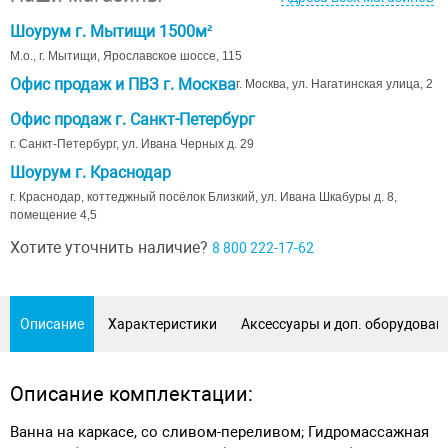
Шоурум г. Мытищи 1500м²
М.о., г. Мытищи, Ярославское шоссе, 115
Офис продаж и ПВЗ г. Москва
г. Москва, ул. Нагатинская улица, 2
Офис продаж г. Санкт-Петербург
г. Санкт-Петербург, ул. Ивана Черных д. 29
Шоурум г. Краснодар
г. Краснодар, коттеджный посёлок Близкий, ул. Ивана Шкабуры д. 8,
помещение 4,5
Хотите уточнить наличие?
8 800 222-17-62
Описание
Характеристики
Аксессуары и доп. оборудован
Описание комплектации:
Ванна на каркасе, со сливом-переливом; Гидромассажная