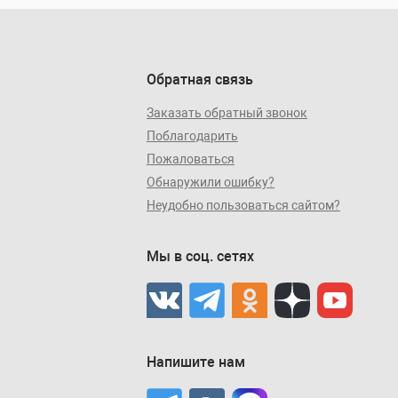
Обратная связь
Заказать обратный звонок
Поблагодарить
Пожаловаться
Обнаружили ошибку?
Неудобно пользоваться сайтом?
Мы в соц. сетях
Напишите нам