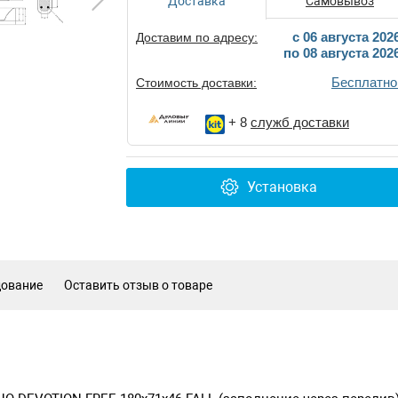
Доставка
Самовывоз
c 06 августа 202
Доставим по адресу:
по 08 августа 202
Бесплатно
Стоимость доставки:
+ 8
служб доставки
Установка
дование
Оставить отзыв о товаре