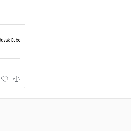
Ravak Cube