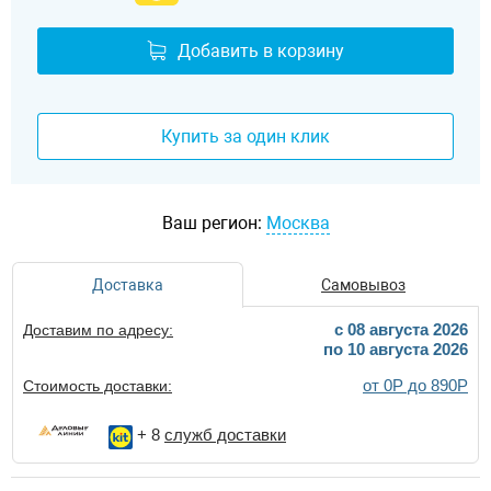
Добавить в корзину
Купить за один клик
Ваш регион:
Москва
Доставка
Самовывоз
c 08 августа 2026
Доставим по адресу:
по 10 августа 2026
от 0Р до 890Р
Стоимость доставки:
+ 8
служб доставки