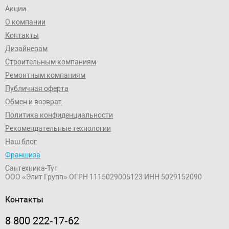
Акции
О компании
Контакты
Дизайнерам
Строительным компаниям
Ремонтным компаниям
Публичная оферта
Обмен и возврат
Политика конфиденциальности
Рекомендательные технологии
Наш блог
Франшиза
Сантехника-Тут
ООО «Элит Групп»
ОГРН 1115029005123
ИНН 5029152090
Контакты
8 800 222‑17‑62