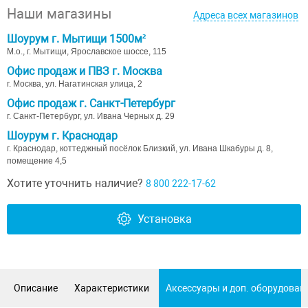
Наши магазины
Адреса всех магазинов
Шоурум г. Мытищи 1500м²
М.о., г. Мытищи, Ярославское шоссе, 115
Офис продаж и ПВЗ г. Москва
г. Москва, ул. Нагатинская улица, 2
Офис продаж г. Санкт-Петербург
г. Санкт-Петербург, ул. Ивана Черных д. 29
Шоурум г. Краснодар
г. Краснодар, коттеджный посёлок Близкий, ул. Ивана Шкабуры д. 8,
помещение 4,5
Хотите уточнить наличие?
8 800 222-17-62
Установка
Описание
Характеристики
Аксессуары и доп. оборудован