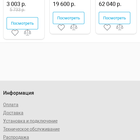
X04000083669
3 003 р.
19 600 р.
62 040 р.
5 733 р.
Посмотреть
Посмотреть
Посмотреть
Информация
Оплата
Доставка
Установка и подключение
Техническое обслуживание
Распродажа