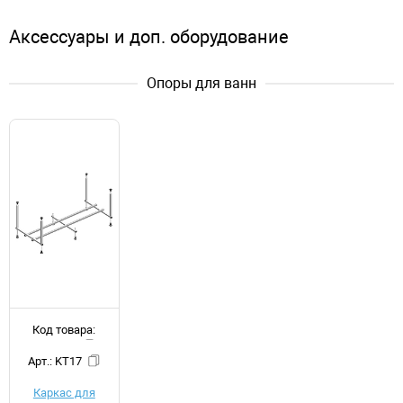
Аксессуары и доп. оборудование
Опоры для ванн
Код товара:
d051976
Арт.: KT17
Каркас для