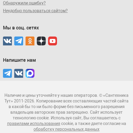
Обнаружили ошибку?
Неудобно пользоваться сайтом?
Мы в соц. сетях
Напишите нам
Наличие и цены уточняйте у наших операторов. © «Сантехника
Тут» 2011-2026. Копирование всех составляющих частей сайта
в какой бы то ни было форме без письменного разрешения
владельцев авторских прав запрещено. Сайт использует
технологию cookie. Используя сайт, Вы соглашаетесь с
правилами использования
cookie, а также даете согласие на
обработку персональных данных