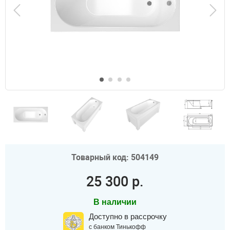
Товарный код: 504149
25 300 р.
В наличии
Доступно в рассрочку
с банком Тинькофф