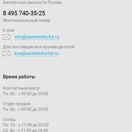
Бесплатные звонки по России
8 495 740-35-25
Многоканальный номер
E-mail
info@santehnika-tut.ru
Для поставщиков и производителей:
koa@santehnika-tut.ru
Время работы
Контактный-центр:
Пн.-Вс.: с 09:00 до 20:00
Отдел продаж:
Пн.-Вс.: с 09:00 до 20:00
Склад:
Пн.-Пт.: с 11:00 до 20:00
Сб.-Вс.: с 11:00 до 18:00