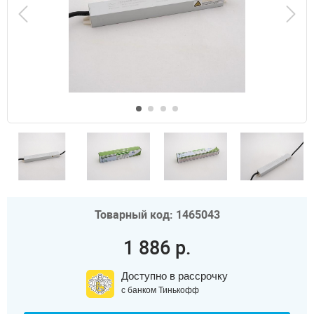
Товарный код: 1465043
1 886 р.
Доступно в рассрочку
с банком Тинькофф