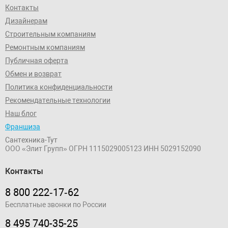
Контакты
Дизайнерам
Строительным компаниям
Ремонтным компаниям
Публичная оферта
Обмен и возврат
Политика конфиденциальности
Рекомендательные технологии
Наш блог
Франшиза
Сантехника-Тут
ООО «Элит Групп»
ОГРН 1115029005123
ИНН 5029152090
Контакты
8 800 222‑17‑62
Бесплатные звонки по России
8 495 740-35-25