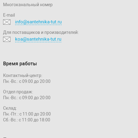
Многоканальный номер
E-mail
info@santehnika-tut.ru
Для поставщиков и производителей:
koa@santehnika-tut.ru
Время работы
Контактный-центр:
Пн.-Вс.: с 09:00 до 20:00
Отдел продаж:
Пн.-Вс.: с 09:00 до 20:00
Склад:
Пн.-Пт.: с 11:00 до 20:00
Сб.-Вс.: с 11:00 до 18:00