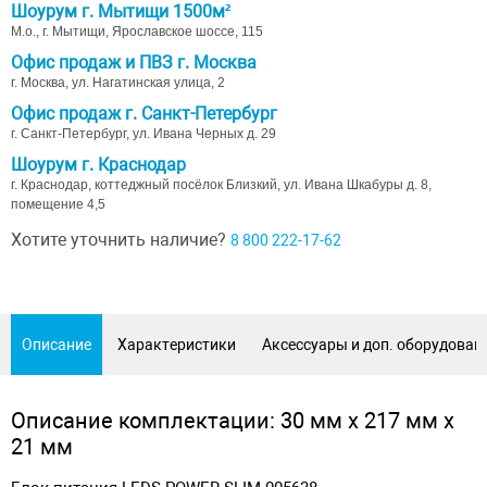
Шоурум г. Мытищи 1500м²
М.о., г. Мытищи, Ярославское шоссе, 115
Офис продаж и ПВЗ г. Москва
г. Москва, ул. Нагатинская улица, 2
Офис продаж г. Санкт-Петербург
г. Санкт-Петербург, ул. Ивана Черных д. 29
Шоурум г. Краснодар
г. Краснодар, коттеджный посёлок Близкий, ул. Ивана Шкабуры д. 8,
помещение 4,5
Хотите уточнить наличие?
8 800 222-17-62
Описание
Характеристики
Аксессуары и доп. оборудован
Описание комплектации: 30 мм х 217 мм х
21 мм