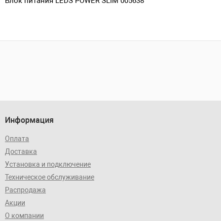
Блок питания LEDS POWER SLIM 005638
Информация
Оплата
Доставка
Установка и подключение
Техническое обслуживание
Распродажа
Акции
О компании