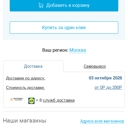
Добавить в корзину
Купить за один клик
Ваш регион:
Москва
Доставка
Самовывоз
03 октября 2026
Доставим по адресу:
от 0Р до 390Р
Стоимость доставки:
+ 8
служб доставки
Наши магазины
Адреса всех магазинов