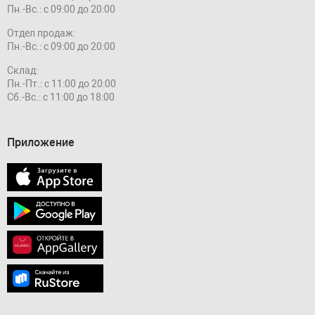
Пн.-Вс.: с 09:00 до 20:00
Отдел продаж:
Пн.-Вс.: с 09:00 до 20:00
Склад:
Пн.-Пт.: с 11:00 до 20:00
Сб.-Вс.: с 11:00 до 18:00
Приложение