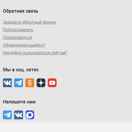
Обратная связь
Заказать обратный звонок
Поблагодарить
Пожаловаться
Обнаружили ошибку?
Неудобно пользоваться сайтом?
Мы в соц. сетях
Напишите нам