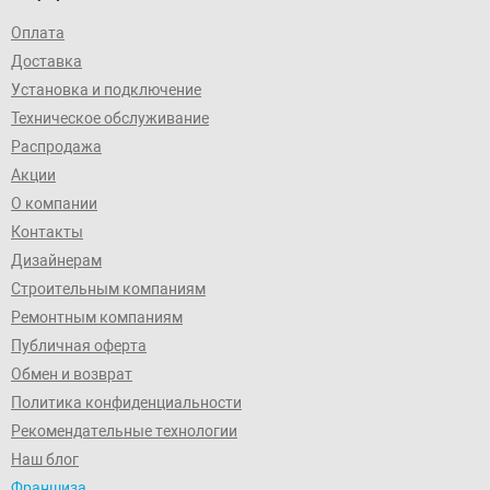
Оплата
Доставка
Установка и подключение
Техническое обслуживание
Распродажа
Акции
О компании
Контакты
Дизайнерам
Строительным компаниям
Ремонтным компаниям
Публичная оферта
Обмен и возврат
Политика конфиденциальности
Рекомендательные технологии
Наш блог
Франшиза