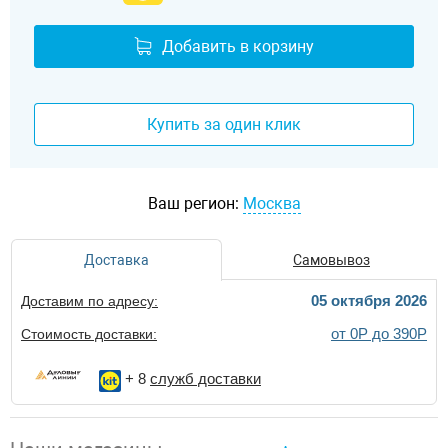
Добавить в корзину
Купить за один клик
Ваш регион:
Москва
Доставка
Самовывоз
05 октября 2026
Доставим по адресу:
от 0Р до 390Р
Стоимость доставки:
+ 8
служб доставки