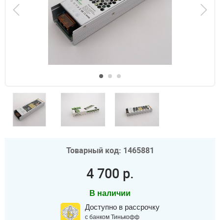
Товарный код: 1465881
4 700 р.
В наличии
Доступно в рассрочку
с банком Тинькофф