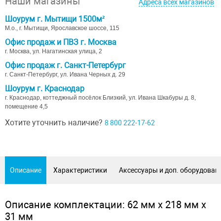
Наши магазины
Адреса всех магазинов
Шоурум г. Мытищи 1500м²
М.о., г. Мытищи, Ярославское шоссе, 115
Офис продаж и ПВЗ г. Москва
г. Москва, ул. Нагатинская улица, 2
Офис продаж г. Санкт-Петербург
г. Санкт-Петербург, ул. Ивана Черных д. 29
Шоурум г. Краснодар
г. Краснодар, коттеджный посёлок Близкий, ул. Ивана Шкабуры д. 8,
помещение 4,5
Хотите уточнить наличие?
8 800 222-17-62
Описание
Характеристики
Аксессуары и доп. оборудован
Описание комплектации: 62 мм х 218 мм х
31 мм