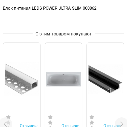
Блок питания LEDS POWER ULTRA SLIM 000862
С этим товаром покупают
Отзывов:
Отзывов:
Отзывов: