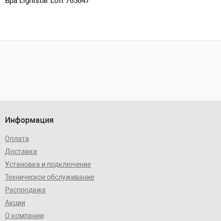
Бра Lightstar Loft 765647
Информация
Оплата
Доставка
Установка и подключение
Техническое обслуживание
Распродажа
Акции
О компании