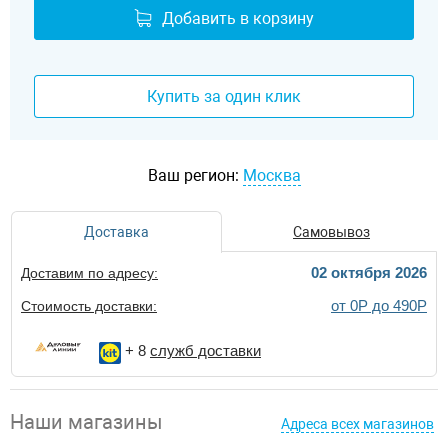
Добавить в корзину
Купить за один клик
Ваш регион:
Москва
Доставка
Самовывоз
02 октября 2026
Доставим по адресу:
от 0Р до 490Р
Стоимость доставки:
+ 8
служб доставки
Наши магазины
Адреса всех магазинов