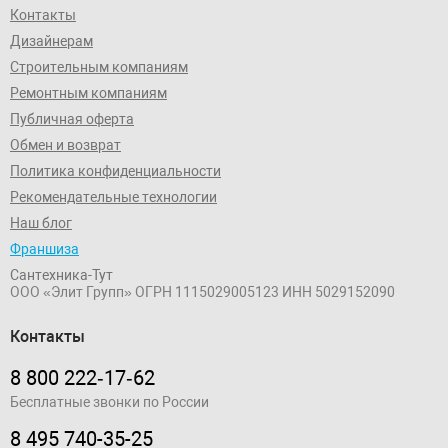
Контакты
Дизайнерам
Строительным компаниям
Ремонтным компаниям
Публичная оферта
Обмен и возврат
Политика конфиденциальности
Рекомендательные технологии
Наш блог
Франшиза
Сантехника-Тут
ООО «Элит Групп»
ОГРН 1115029005123
ИНН 5029152090
Контакты
8 800 222‑17‑62
Бесплатные звонки по России
8 495 740-35-25