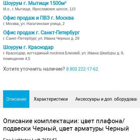
Шоурум г. Мытищи 1500м²
М.о., г. Мытищи, Ярославское шоссе, 115
Офис продаж и ПВЗ г. Москва
г. Москва, ул. Нагатинская улица, 2
Офис продаж г. Санкт-Петербург
г. Санкт-Петербург, ул. Ивана Черных д. 29
Шоурум г. Краснодар
г. Краснодар, коттеджный посёлок Близкий, ул. Ивана Шкабуры д. 8,
помещение 4,5
Хотите уточнить наличие?
8 800 222-17-62
Описание
Характеристики
Аксессуары и доп. оборудован
Описание комплектации: цвет плафона/
подвески Черный, цвет арматуры Черный