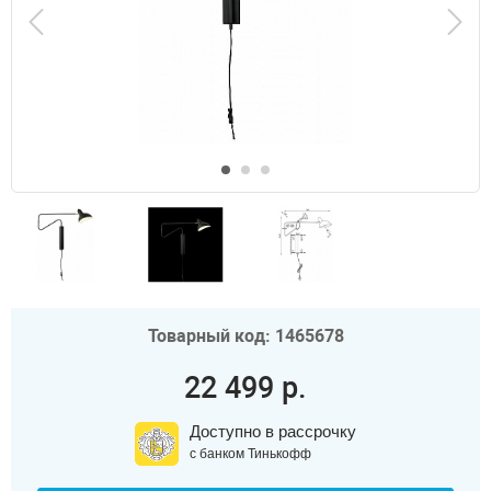
Товарный код: 1465678
22 499 р.
Доступно в рассрочку
с банком Тинькофф