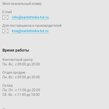
Многоканальный номер
E-mail
info@santehnika-tut.ru
Для поставщиков и производителей:
koa@santehnika-tut.ru
Время работы
Контактный-центр:
Пн.-Вс.: с 09:00 до 20:00
Отдел продаж:
Пн.-Вс.: с 09:00 до 20:00
Склад:
Пн.-Пт.: с 11:00 до 20:00
Сб.-Вс.: с 11:00 до 18:00