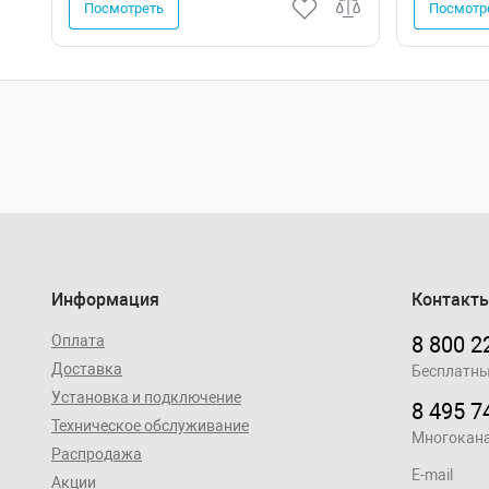
Посмотреть
Посмотр
Информация
Контакт
Оплата
8 800 2
Доставка
Бесплатны
Установка и подключение
8 495 7
Техническое обслуживание
Многокан
Распродажа
E-mail
Акции