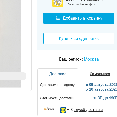
с банком Тинькофф
Добавить в корзину
Купить за один клик
Ваш регион:
Москва
Доставка
Самовывоз
c 09 августа 202
Доставим по адресу:
по 10 августа 202
от 0Р до 490
Стоимость доставки:
+ 8
служб доставки