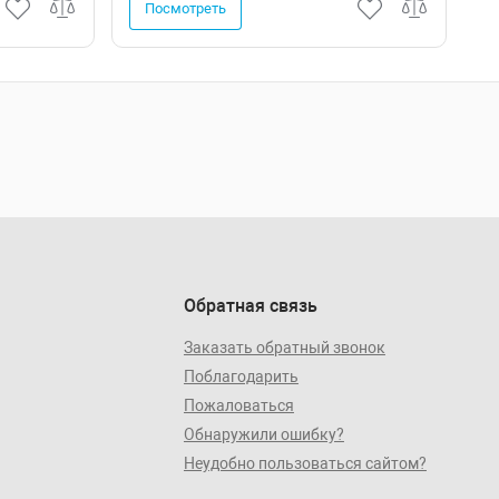
Посмотреть
Обратная связь
Заказать обратный звонок
Поблагодарить
Пожаловаться
Обнаружили ошибку?
Неудобно пользоваться сайтом?