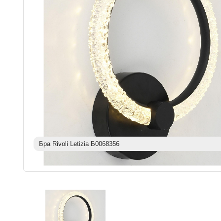
Бра Rivoli Letizia Б0068356