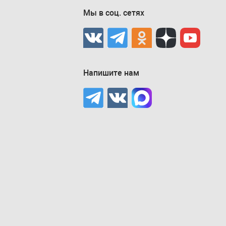
Мы в соц. сетях
Напишите нам