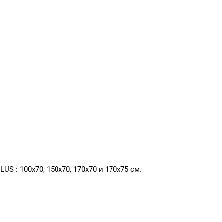
 : 100х70, 150х70, 170х70 и 170х75 см.