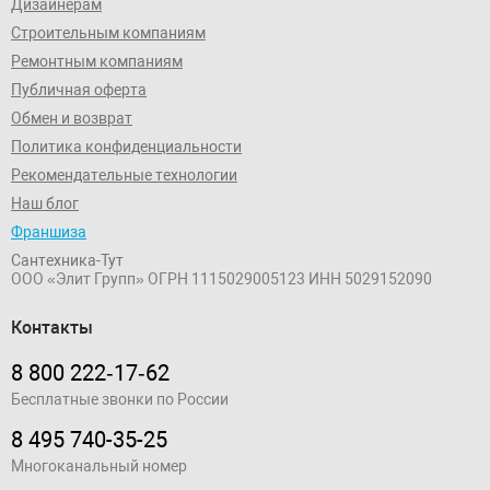
Дизайнерам
Строительным компаниям
Ремонтным компаниям
Публичная оферта
Обмен и возврат
Политика конфиденциальности
Рекомендательные технологии
Наш блог
Франшиза
Сантехника-Тут
ООО «Элит Групп»
ОГРН 1115029005123
ИНН 5029152090
Контакты
8 800 222‑17‑62
Бесплатные звонки по России
8 495 740-35-25
Многоканальный номер