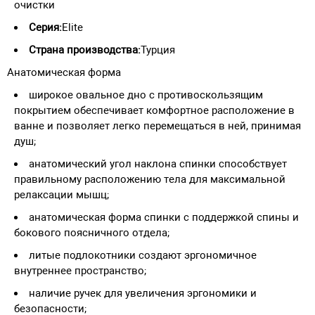
очистки
Серия:
Elite
Страна производства:
Турция
Анатомическая форма
широкое овальное дно с противоскользящим
покрытием обеспечивает комфортное расположение в
ванне и позволяет легко перемещаться в ней, принимая
душ;
анатомический угол наклона спинки способствует
правильному расположению тела для максимальной
релаксации мышц;
анатомическая форма спинки с поддержкой спины и
бокового поясничного отдела;
литые подлокотники создают эргономичное
внутреннее пространство;
наличие ручек для увеличения эргономики и
безопасности;