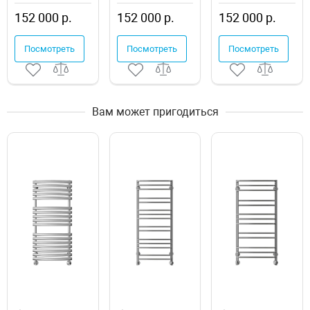
152 000 р.
152 000 р.
152 000 р.
Посмотреть
Посмотреть
Посмотреть
Вам может пригодиться