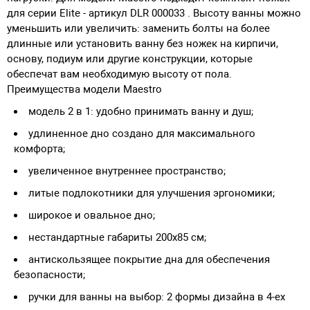
для серии Elite - артикул DLR 000033 . Высоту ванны можно
уменьшить или увеличить: заменить болты на более
длинные или установить ванну без ножек на кирпичи,
основу, подиум или другие конструкции, которые
обеспечат вам необходимую высоту от пола.
Преимущества модели Maestro
модель 2 в 1: удобно принимать ванну и душ;
удлиненное дно создано для максимального
комфорта;
увеличенное внутреннее пространство;
литые подлокотники для улучшения эргономики;
широкое и овальное дно;
нестандартные габариты 200х85 см;
антискользящее покрытие дна для обеспечения
безопасности;
ручки для ванны на выбор: 2 формы дизайна в 4-ех