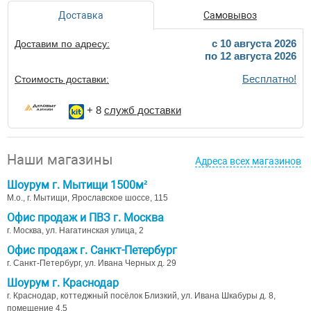
Доставка
Самовывоз
c 10 августа 2026
Доставим по адресу:
по 12 августа 2026
Бесплатно!
Стоимость доставки:
+ 8
служб доставки
Наши магазины
Адреса всех магазинов
Шоурум г. Мытищи 1500м²
М.о., г. Мытищи, Ярославское шоссе, 115
Офис продаж и ПВЗ г. Москва
г. Москва, ул. Нагатинская улица, 2
Офис продаж г. Санкт-Петербург
г. Санкт-Петербург, ул. Ивана Черных д. 29
Шоурум г. Краснодар
г. Краснодар, коттеджный посёлок Близкий, ул. Ивана Шкабуры д. 8,
помещение 4,5