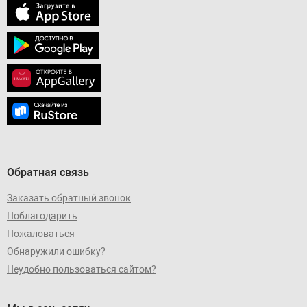
Обратная связь
Заказать обратный звонок
Поблагодарить
Пожаловаться
Обнаружили ошибку?
Неудобно пользоваться сайтом?