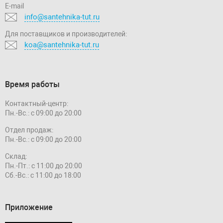
E-mail
info@santehnika-tut.ru
Для поставщиков и производителей:
koa@santehnika-tut.ru
Время работы
Контактный-центр:
Пн.-Вс.: с 09:00 до 20:00
Отдел продаж:
Пн.-Вс.: с 09:00 до 20:00
Склад:
Пн.-Пт.: с 11:00 до 20:00
Сб.-Вс.: с 11:00 до 18:00
Приложение