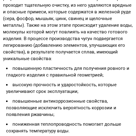
проходит тщательную очистку, из него удаляются вредные
и опасные примеси, которые содержатся в железной руде
(сера, фосфор, мышьяк, цинк, свинец и щелочные
металлы). Также на этом этапе происходит удаление воды,
молекулы которой могут повлиять на качество готового
изделия. В процессе производства чугун подвергается
легированию (добавлению элементов, улучшающих его
свойства), в результате получается сплав, имеющий
уникальные свойства:
повышенную пластичность для получения ровного и
гладкого изделия с правильной геометрией;
высокую прочность и ударостойкость, которые
увеличивают срок эксплуатации;
повышенные антикоррозионные свойства,
позволяющие исключить вероятность коррозии и
появления ржавчины;
пониженная теплопроводность помогает дольше
сохранять температуру воды.