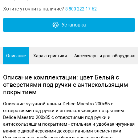
Хотите уточнить наличие?
8 800 222-17-62
Установка
Описание
Характеристики
Аксессуары и доп. оборудован
Описание комплектации: цвет Белый с
отверстиями под ручки с антискользящим
покрытием
Описание чугунной ванны Delice Maestro 200х85 с
отверстиями под ручки и антискользящим покрытием
Delice Maestro 200х85 с отверстиями под ручки и
антискользящим покрытием - стильная и удобная чугунная
ванна с дизайнерскими декоративными элементами.
Оригинальная необычная форма прекрасно будет