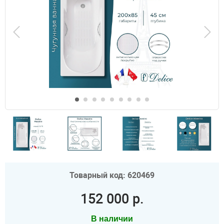
Товарный код: 620469
152 000 р.
В наличии