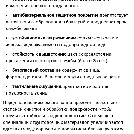
изменения внешнего вида и цвета
антибактериальное защитное покрытие:
препятствует
загрязнению, образованию бактерий и продлевает срок
службы эмали
устойчивость к загрязнениям:
солям жесткости и
железа, содержащимся в водопроводной воде
стойкость к выцветанию:
цвет сохраняется на
протяжении всего срока службы (более 25 лет)
безопасный состав:
не содержит свинца,
формальдегидов, бензола и других вредных веществ
тактильные ощущения:
приятная комфортная
поверхность ванны
Перед нанесением эмали ванна проходит несколько
степеней очистки и обработки поверхности, чтобы
получить стойкое и гладкое покрытие. С помощью
специальных грунтовочных материалов увеличивается
адгезия между корпусом и покрытием, благодаря этому