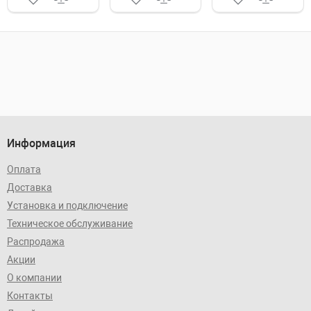
Информация
Оплата
Доставка
Установка и подключение
Техническое обслуживание
Распродажа
Акции
О компании
Контакты