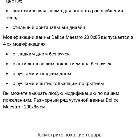
цветах;
анатомическая форма для полного расслабления
тела;
стильный оригинальный дизайн.
Модификации ванны Delice Maestro 20 0х85 выпускается в
4-ех модификациях:
с гладким дном без ручек
с антискользящим покрытием дна без ручек
с ручками и гладким дном
с ручками и антискользящим покрытием.
Вы можете выбрать любую модификацию по вашим
пожеланиям. Размерный ряд чугунной ванны Delice
Maestro : 200х85 см.
Посмотрите похожие товары