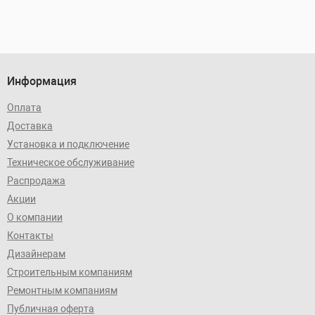
Информация
Оплата
Доставка
Установка и подключение
Техническое обслуживание
Распродажа
Акции
О компании
Контакты
Дизайнерам
Строительным компаниям
Ремонтным компаниям
Публичная оферта