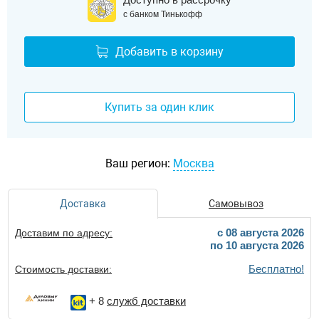
с банком Тинькофф
Добавить в корзину
Купить за один клик
Ваш регион:
Москва
Доставка
Самовывоз
c 08 августа 2026
Доставим по адресу:
по 10 августа 2026
Бесплатно!
Стоимость доставки:
+ 8
служб доставки