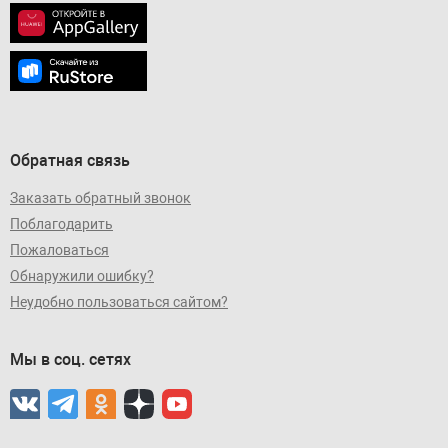
Обратная связь
Заказать обратный звонок
Поблагодарить
Пожаловаться
Обнаружили ошибку?
Неудобно пользоваться сайтом?
Мы в соц. сетях