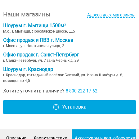
Наши магазины
Адреса всех магазинов
Шоурум г. Мытищи 1500м²
М.о., г. Мытищи, Ярославское шоссе, 115
Офис продаж и ПВЗ г. Москва
г. Москва, ул. Нагатинская улица, 2
Офис продаж г. Санкт-Петербург
г. Санкт-Петербург, ул. Ивана Черных д. 29
Шоурум г. Краснодар
г. Краснодар, коттеджный посёлок Близкий, ул. Ивана Шкабуры д. 8,
помещение 4,5
Хотите уточнить наличие?
8 800 222-17-62
Установка
Описание
Характеристики
Аксессуары и доп. оборудован