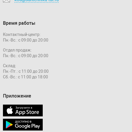
Время работы
Контактный-центр:
Пн.-Вс.: с 09:00 до 20:00
Отдел продаж:
Пн.-Вс.: с 09:00 до 20:00
Склад:
Пн.-Пт.: с 11:00 до 20:00
Сб.-Вс.: с 11:00 до 18:00
Приложение