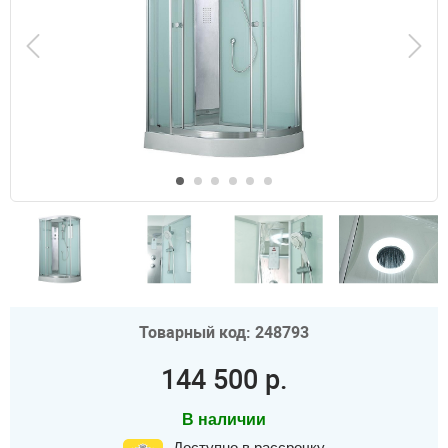
Товарный код: 248793
144 500 р.
В наличии
Доступно в рассрочку