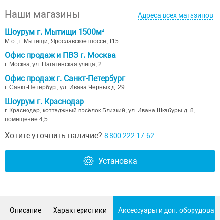
Наши магазины
Адреса всех магазинов
Шоурум г. Мытищи 1500м²
М.о., г. Мытищи, Ярославское шоссе, 115
Офис продаж и ПВЗ г. Москва
г. Москва, ул. Нагатинская улица, 2
Офис продаж г. Санкт-Петербург
г. Санкт-Петербург, ул. Ивана Черных д. 29
Шоурум г. Краснодар
г. Краснодар, коттеджный посёлок Близкий, ул. Ивана Шкабуры д. 8,
помещение 4,5
Хотите уточнить наличие?
8 800 222-17-62
Установка
Описание
Характеристики
Аксессуары и доп. оборудован