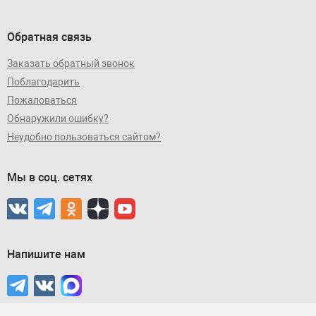
Обратная связь
Заказать обратный звонок
Поблагодарить
Пожаловаться
Обнаружили ошибку?
Неудобно пользоваться сайтом?
Мы в соц. сетях
Напишите нам