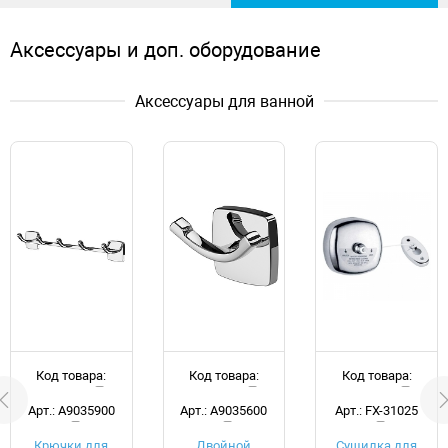
Аксессуары и доп. оборудование
Аксессуары для ванной
Код товара:
Код товара:
Код товара:
d051757
d051760
d035427
Арт.: A9035900
Арт.: A9035600
Арт.: FX-31025
Крючки для
Двойной
Сушилка для