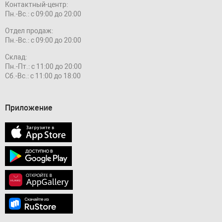
Контактный-центр:
Пн.-Вс.: с 09:00 до 20:00
Отдел продаж:
Пн.-Вс.: с 09:00 до 20:00
Склад:
Пн.-Пт.: с 11:00 до 20:00
Сб.-Вс.: с 11:00 до 18:00
Приложение