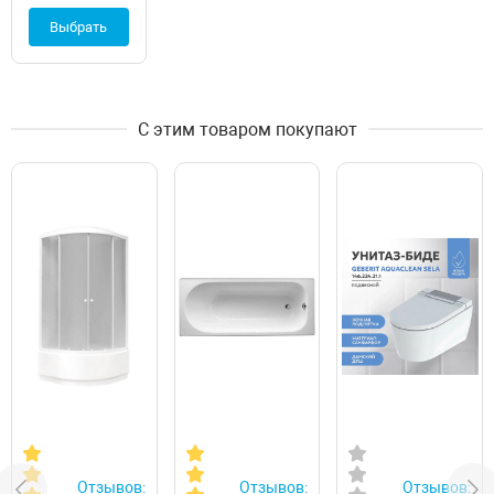
Выбрать
С этим товаром покупают
Отзывов:
Отзывов:
Отзывов: