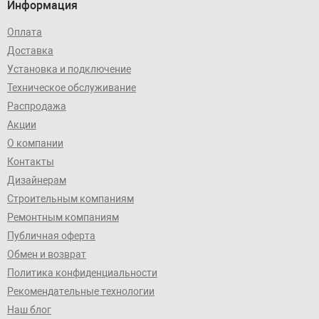
Информация
Оплата
Доставка
Установка и подключение
Техническое обслуживание
Распродажа
Акции
О компании
Контакты
Дизайнерам
Строительным компаниям
Ремонтным компаниям
Публичная оферта
Обмен и возврат
Политика конфиденциальности
Рекомендательные технологии
Наш блог