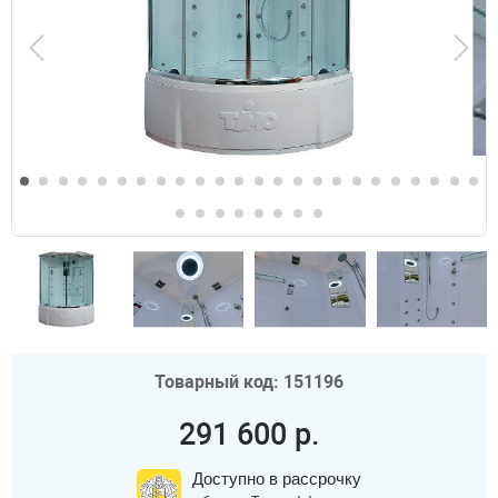
Товарный код: 151196
291 600 р.
Доступно в рассрочку