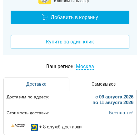
с банком Тинькофф
Добавить в корзину
Купить за один клик
Ваш регион:
Москва
Доставка
Самовывоз
c 09 августа 2026
Доставим по адресу:
по 11 августа 2026
Бесплатно!
Стоимость доставки:
+ 8
служб доставки