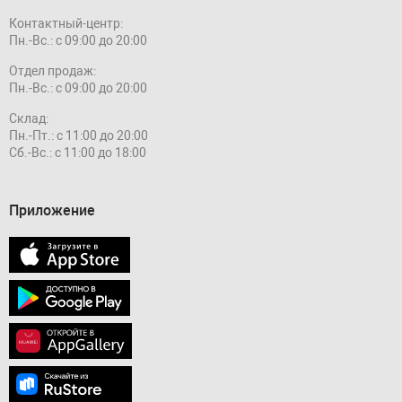
Контактный-центр:
Пн.-Вс.: с 09:00 до 20:00
Отдел продаж:
Пн.-Вс.: с 09:00 до 20:00
Склад:
Пн.-Пт.: с 11:00 до 20:00
Сб.-Вс.: с 11:00 до 18:00
Приложение