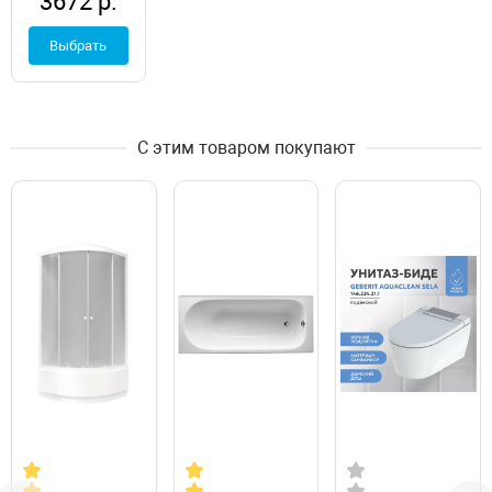
3672 р.
Выбрать
С этим товаром покупают