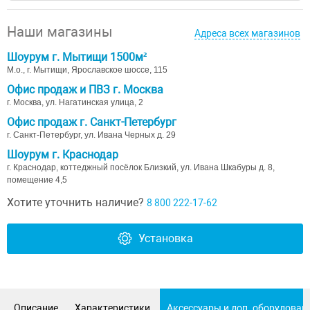
Наши магазины
Адреса всех магазинов
Шоурум г. Мытищи 1500м²
М.о., г. Мытищи, Ярославское шоссе, 115
Офис продаж и ПВЗ г. Москва
г. Москва, ул. Нагатинская улица, 2
Офис продаж г. Санкт-Петербург
г. Санкт-Петербург, ул. Ивана Черных д. 29
Шоурум г. Краснодар
г. Краснодар, коттеджный посёлок Близкий, ул. Ивана Шкабуры д. 8,
помещение 4,5
Хотите уточнить наличие?
8 800 222-17-62
Установка
Описание
Характеристики
Аксессуары и доп. оборудован