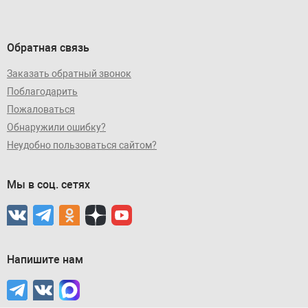
Обратная связь
Заказать обратный звонок
Поблагодарить
Пожаловаться
Обнаружили ошибку?
Неудобно пользоваться сайтом?
Мы в соц. сетях
Напишите нам