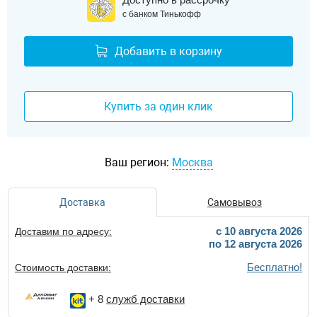
с банком Тинькофф
Добавить в корзину
Купить за один клик
Ваш регион:
Москва
Доставка
Самовывоз
c 10 августа 2026
Доставим по адресу:
по 12 августа 2026
Бесплатно!
Стоимость доставки:
+ 8
служб доставки