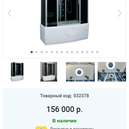
Товарный код: 032378
156 000 р.
В наличии
Доступно в рассрочку