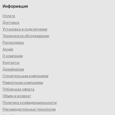
Информация
Оплата
Доставка
Установка и подключение
Техническое обслуживание
Распродажа
Акции
О компании
Контакты
Дизайнерам
Строительным компаниям
Ремонтным компаниям
Публичная оферта
Обмен и возврат
Политика конфиденциальности
Рекомендательные технологии