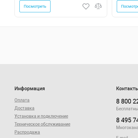
Посмотреть
Посмотр
Информация
Контакт
Оплата
8 800 2
Доставка
Бесплатны
Установка и подключение
8 495 7
Техническое обслуживание
Многокан
Распродажа
E-mail