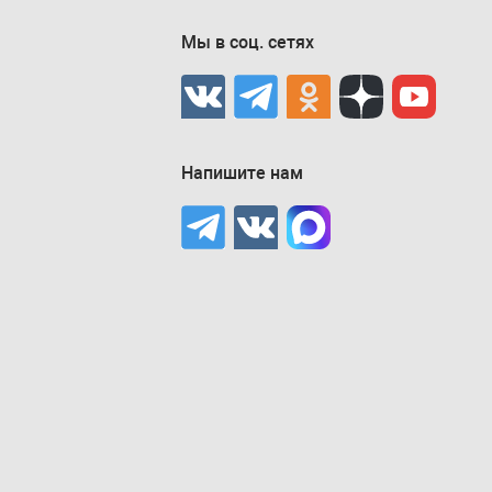
Мы в соц. сетях
Напишите нам