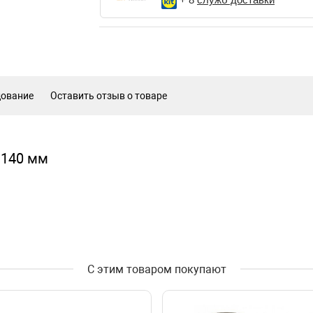
дование
Оставить отзыв о товаре
 140 мм
С этим товаром покупают