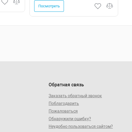
Посмотреть
Обратная связь
Заказать обратный звонок
Поблагодарить
Пожаловаться
Обнаружили ошибку?
Неудобно пользоваться сайтом?