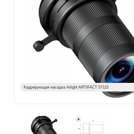
Кадрирующая насадка Arlight ARTIFACT 57115