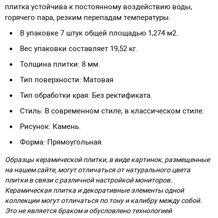
плитка устойчива к постоянному воздействию воды,
горячего пара, резким перепадам температуры.
В упаковке 7 штук общей площадью 1,274 м2.
Вес упаковки составляет 19,52 кг.
Толщина плитки: 8 мм.
Тип поверхности: Матовая
Тип обработки края: Без ректификата.
Стиль: В современном стиле, в классическом стиле.
Рисунок: Камень.
Форма: Прямоугольная.
Образцы керамической плитки, в виде картинок, размещенные
на нашем сайте, могут отличаться от натурального цвета
плитки в связи с различной настройкой мониторов.
Керамическая плитка и декоративные элементы одной
коллекции могут отличаться по тону и калибру между собой.
Это не является браком и обусловлено технологией