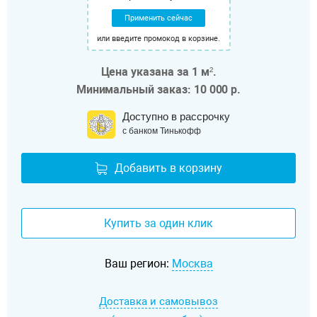
Применить сейчас
или введите промокод в корзине.
Цена указана за 1 м².
Минимальный заказ: 10 000 р.
Доступно в рассрочку
с банком Тинькофф
Добавить в корзину
Купить за один клик
Ваш регион:
Москва
Доставка и самовывоз