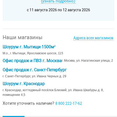
(узнать подробно):
c 11 августа 2026 по 12 августа 2026
Наши магазины
Адреса всех магазинов
Шоурум г. Мытищи 1500м²
М.о., г. Мытищи, Ярославское шоссе, 115
Офис продаж и ПВЗ г. Москва
г. Москва, ул. Нагатинская улица, 2
Офис продаж г. Санкт-Петербург
г. Санкт-Петербург, ул. Ивана Черных д. 29
Шоурум г. Краснодар
г. Краснодар, коттеджный посёлок Близкий, ул. Ивана Шкабуры д. 8,
помещение 4,5
Хотите уточнить наличие?
8 800 222-17-62