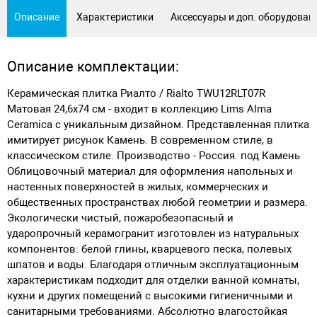
Описание
Характеристики
Аксессуары и доп. оборудован
Описание комплектации:
Керамическая плитка Риалто / Rialto TWU12RLT07R
Матовая 24,6х74 см - входит в коллекцию Lims Alma
Ceramica с уникальным дизайном. Представленная плитка
имитирует рисунок Камень. В современном стиле, в
классическом стиле. Производство - Россия. под Камень
Облицовочный материал для оформления напольных и
настенных поверхностей в жилых, коммерческих и
общественных пространствах любой геометрии и размера.
Экологически чистый, пожаробезопасный и
ударопрочный керамогранит изготовлен из натуральных
компонентов: белой глины, кварцевого песка, полевых
шпатов и воды. Благодаря отличным эксплуатационным
характеристикам подходит для отделки ванной комнаты,
кухни и других помещений с высокими гигиеничными и
санитарными требованиями. Абсолютно влагостойкая