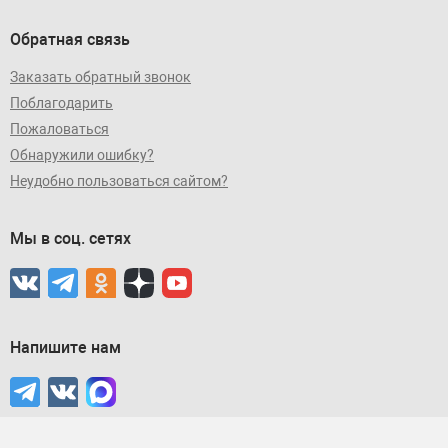
Обратная связь
Заказать обратный звонок
Поблагодарить
Пожаловаться
Обнаружили ошибку?
Неудобно пользоваться сайтом?
Мы в соц. сетях
Напишите нам