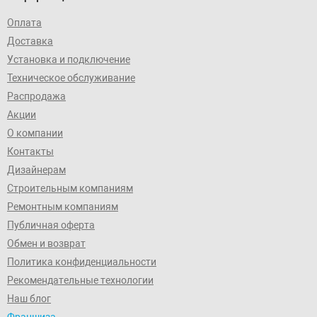
Оплата
Доставка
Установка и подключение
Техническое обслуживание
Распродажа
Акции
О компании
Контакты
Дизайнерам
Строительным компаниям
Ремонтным компаниям
Публичная оферта
Обмен и возврат
Политика конфиденциальности
Рекомендательные технологии
Наш блог