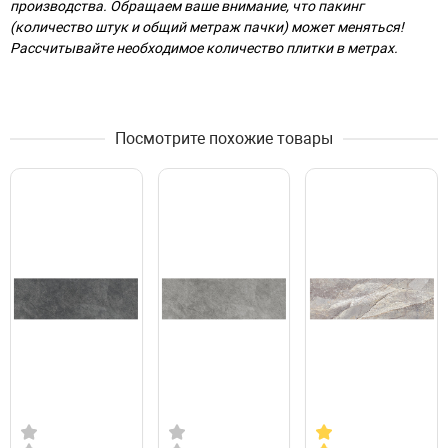
производства. Обращаем ваше внимание, что пакинг
(количество штук и общий метраж пачки) может меняться!
Рассчитывайте необходимое количество плитки в метрах.
Посмотрите похожие товары