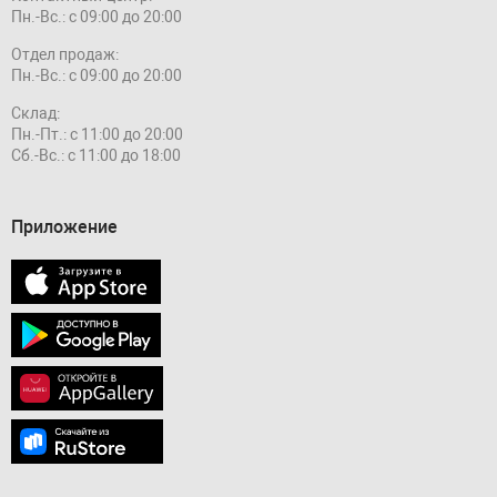
Пн.-Вс.: с 09:00 до 20:00
Отдел продаж:
Пн.-Вс.: с 09:00 до 20:00
Склад:
Пн.-Пт.: с 11:00 до 20:00
Сб.-Вс.: с 11:00 до 18:00
Приложение