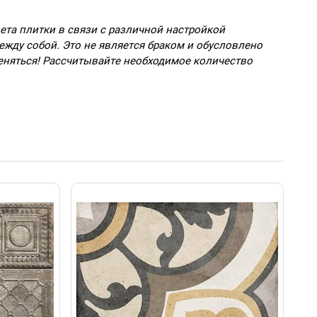
ета плитки в связи с различной настройкой
ежду собой. Это не является браком и обусловлено
еняться! Рассчитывайте необходимое количество