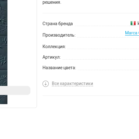
решения.
Страна бренда
Marca 
Производитель:
Коллекция:
Артикул:
Название цвета:
Все характеристики