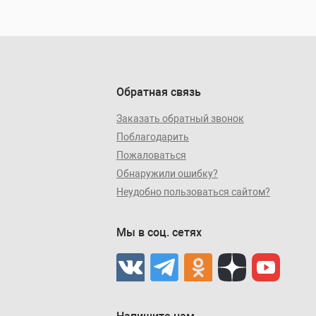
Обратная связь
Заказать обратный звонок
Поблагодарить
Пожаловаться
Обнаружили ошибку?
Неудобно пользоваться сайтом?
Мы в соц. сетях