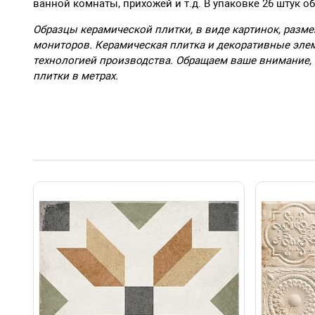
ванной комнаты, прихожей и т.д. В упаковке 26 штук об
Образцы керамической плитки, в виде картинок, разме
мониторов. Керамическая плитка и декоративные элем
технологией производства. Обращаем ваше внимание, 
плитки в метрах.