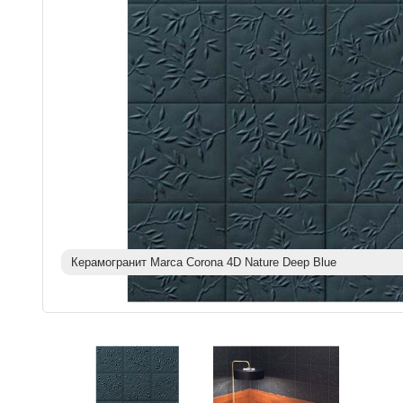
Керамогранит Marca Corona 4D Nature Deep Blue