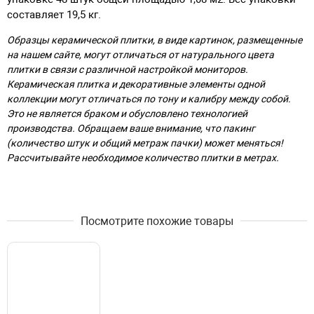
составляет 19,5 кг.
Образцы керамической плитки, в виде картинок, размещенные
на нашем сайте, могут отличаться от натурального цвета
плитки в связи с различной настройкой мониторов.
Керамическая плитка и декоративные элементы одной
коллекции могут отличаться по тону и калибру между собой.
Это не является браком и обусловлено технологией
производства. Обращаем ваше внимание, что пакинг
(количество штук и общий метраж пачки) может меняться!
Рассчитывайте необходимое количество плитки в метрах.
Посмотрите похожие товары