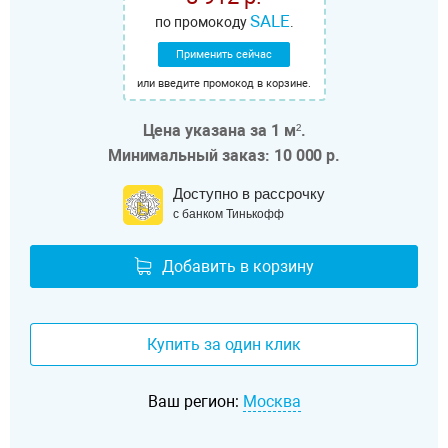
SALE
по промокоду
.
Применить сейчас
или введите промокод в корзине.
Цена указана за 1 м².
Минимальный заказ: 10 000 р.
Доступно в рассрочку
с банком Тинькофф
Добавить в корзину
Купить за один клик
Ваш регион:
Москва