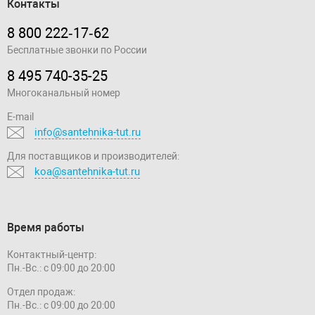
Контакты
8 800 222‑17‑62
Бесплатные звонки по России
8 495 740-35-25
Многоканальный номер
E-mail
info@santehnika-tut.ru
Для поставщиков и производителей:
koa@santehnika-tut.ru
Время работы
Контактный-центр:
Пн.-Вс.: с 09:00 до 20:00
Отдел продаж:
Пн.-Вс.: с 09:00 до 20:00