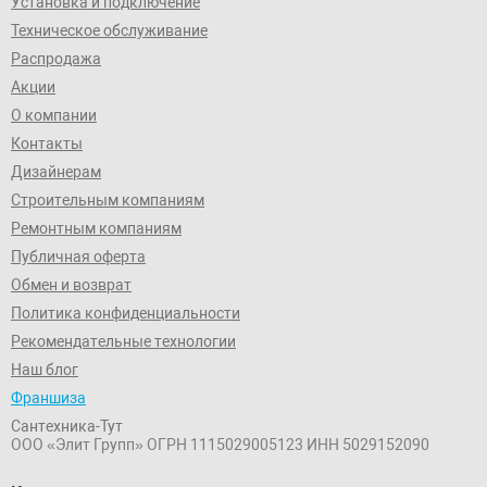
Установка и подключение
Техническое обслуживание
Распродажа
Акции
О компании
Контакты
Дизайнерам
Строительным компаниям
Ремонтным компаниям
Публичная оферта
Обмен и возврат
Политика конфиденциальности
Рекомендательные технологии
Наш блог
Франшиза
Сантехника-Тут
ООО «Элит Групп»
ОГРН 1115029005123
ИНН 5029152090