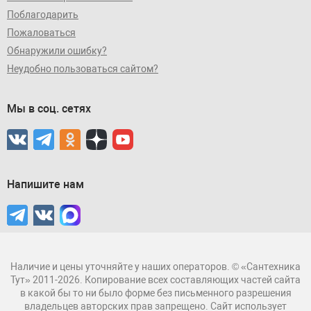
Поблагодарить
Пожаловаться
Обнаружили ошибку?
Неудобно пользоваться сайтом?
Мы в соц. сетях
Напишите нам
Наличие и цены уточняйте у наших операторов. © «Сантехника
Тут» 2011-2026. Копирование всех составляющих частей сайта
в какой бы то ни было форме без письменного разрешения
владельцев авторских прав запрещено. Сайт использует