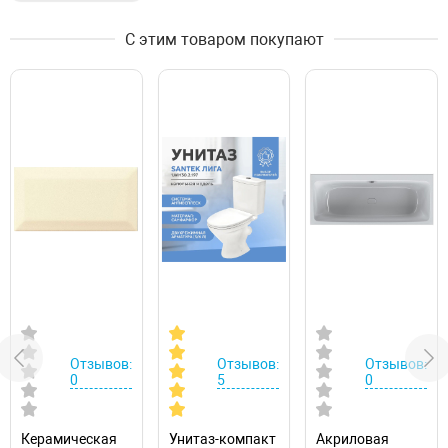
С этим товаром покупают
Отзывов:
Отзывов:
Отзывов:
0
5
0
Керамическая
Унитаз-компакт
Акриловая