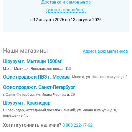
Доставка и самовывоз
(узнать подробно):
c 12 августа 2026 по 13 августа 2026
Наши магазины
Адреса всех магазинов
Шоурум г. Мытищи 1500м²
М.о., г. Мытищи, Ярославское шоссе, 115
Офис продаж и ПВЗ г. Москва
г. Москва, ул. Нагатинская улица, 2
Офис продаж г. Санкт-Петербург
г. Санкт-Петербург, ул. Ивана Черных д. 29
Шоурум г. Краснодар
г. Краснодар, коттеджный посёлок Близкий, ул. Ивана Шкабуры д. 8,
помещение 4,5
Хотите уточнить наличие?
8 800 222-17-62