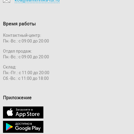
Время работы
Контактный-центр:
Пн.-Вс.: с 09:00 до 20:00
Отдел продаж:
Пн.-Вс.: с 09:00 до 20:00
Склад:
Пн.-Пт.: с 11:00 до 20:00
Сб.-Вс.: с 11:00 до 18:00
Приложение