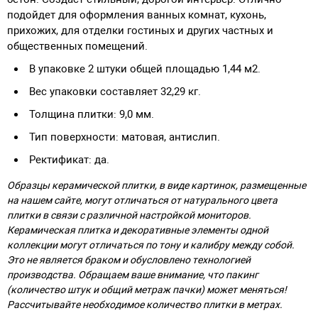
подойдет для оформления ванных комнат, кухонь,
прихожих, для отделки гостиных и других частных и
общественных помещений.
В упаковке 2 штуки общей площадью 1,44 м2.
Вес упаковки составляет 32,29 кг.
Толщина плитки: 9,0 мм.
Тип поверхности: матовая, антислип.
Ректификат: да.
Образцы керамической плитки, в виде картинок, размещенные
на нашем сайте, могут отличаться от натурального цвета
плитки в связи с различной настройкой мониторов.
Керамическая плитка и декоративные элементы одной
коллекции могут отличаться по тону и калибру между собой.
Это не является браком и обусловлено технологией
производства. Обращаем ваше внимание, что пакинг
(количество штук и общий метраж пачки) может меняться!
Рассчитывайте необходимое количество плитки в метрах.