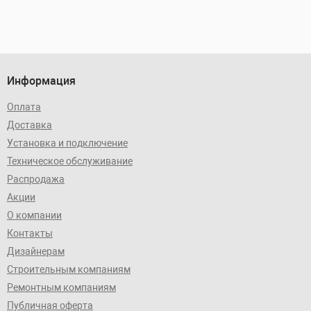
Информация
Оплата
Доставка
Установка и подключение
Техническое обслуживание
Распродажа
Акции
О компании
Контакты
Дизайнерам
Строительным компаниям
Ремонтным компаниям
Публичная оферта