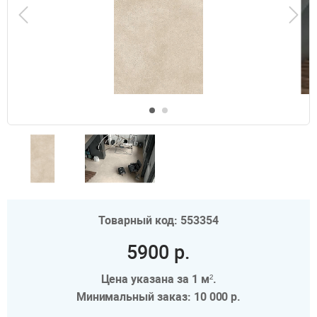
Товарный код: 553354
5900 р.
Цена указана за 1 м².
Минимальный заказ: 10 000 р.