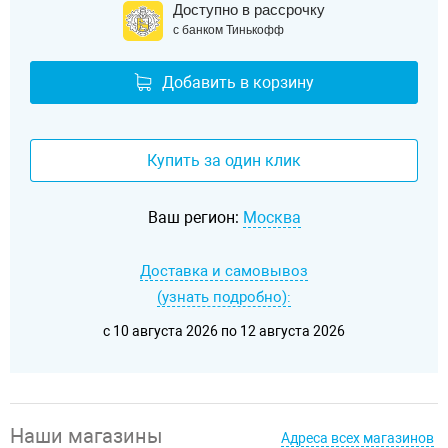
Доступно в рассрочку
с банком Тинькофф
Добавить в корзину
Купить за один клик
Ваш регион:
Москва
Доставка и самовывоз
(узнать подробно):
c 10 августа 2026 по 12 августа 2026
Наши магазины
Адреса всех магазинов