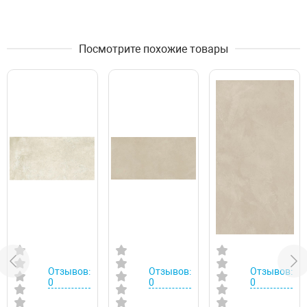
Посмотрите похожие товары
Отзывов:
Отзывов:
Отзывов:
0
0
0