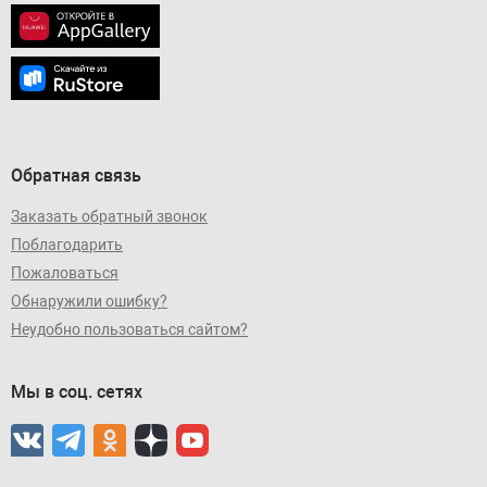
Обратная связь
Заказать обратный звонок
Поблагодарить
Пожаловаться
Обнаружили ошибку?
Неудобно пользоваться сайтом?
Мы в соц. сетях