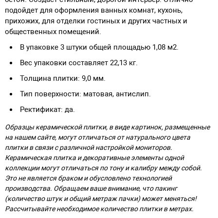
подойдет для оформления ванных комнат, кухонь,
прихожих, для отделки гостиных и других частных и
общественных помещений.
В упаковке 3 штуки общей площадью 1,08 м2.
Вес упаковки составляет 22,13 кг.
Толщина плитки: 9,0 мм.
Тип поверхности: матовая, антислип.
Ректификат: да.
Образцы керамической плитки, в виде картинок, размещенные
на нашем сайте, могут отличаться от натурального цвета
плитки в связи с различной настройкой мониторов.
Керамическая плитка и декоративные элементы одной
коллекции могут отличаться по тону и калибру между собой.
Это не является браком и обусловлено технологией
производства. Обращаем ваше внимание, что пакинг
(количество штук и общий метраж пачки) может меняться!
Рассчитывайте необходимое количество плитки в метрах.