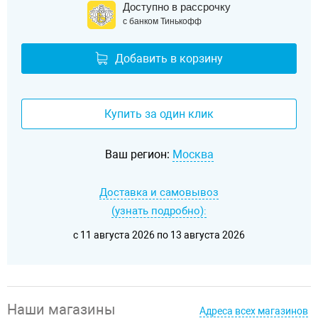
Доступно в рассрочку
с банком Тинькофф
Добавить в корзину
Купить за один клик
Ваш регион:
Москва
Доставка и самовывоз
(узнать подробно):
c 11 августа 2026 по 13 августа 2026
Наши магазины
Адреса всех магазинов