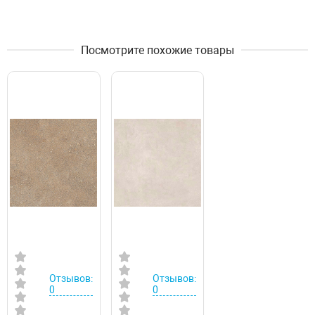
Посмотрите похожие товары
Отзывов:
Отзывов:
0
0