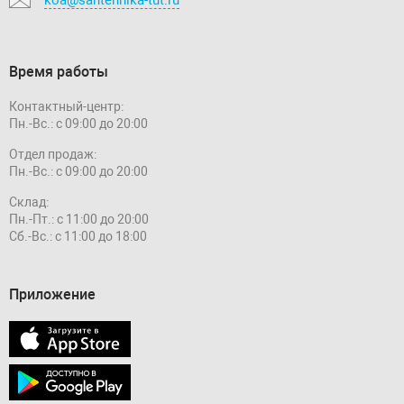
Время работы
Контактный-центр:
Пн.-Вс.: с 09:00 до 20:00
Отдел продаж:
Пн.-Вс.: с 09:00 до 20:00
Склад:
Пн.-Пт.: с 11:00 до 20:00
Сб.-Вс.: с 11:00 до 18:00
Приложение