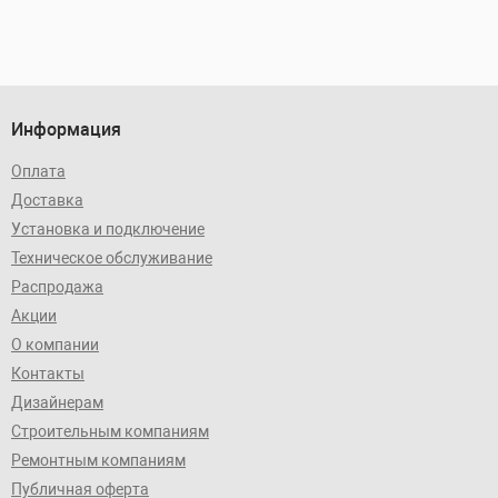
Информация
Оплата
Доставка
Установка и подключение
Техническое обслуживание
Распродажа
Акции
О компании
Контакты
Дизайнерам
Строительным компаниям
Ремонтным компаниям
Публичная оферта