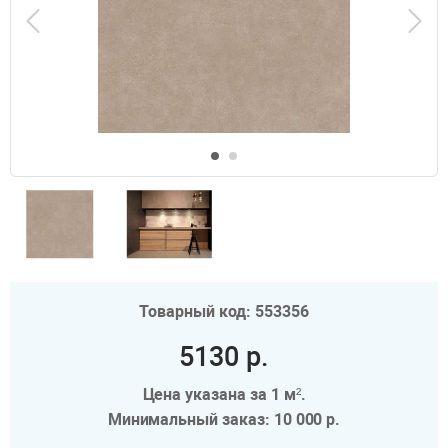
Товарный код: 553356
5130 р.
Цена указана за 1 м².
Минимальный заказ: 10 000 р.