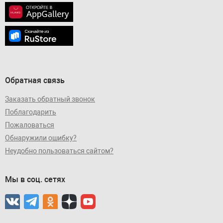
Обратная связь
Заказать обратный звонок
Поблагодарить
Пожаловаться
Обнаружили ошибку?
Неудобно пользоваться сайтом?
Мы в соц. сетях