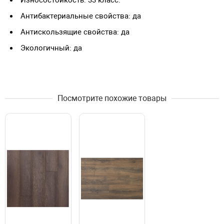
Износостойкость: 33 класс.
Антибактериальные свойства: да
Антискользящие свойства: да
Экологичный: да
Посмотрите похожие товары