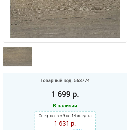
Товарный код: 563774
1 699 р.
В наличии
Спец. цена с 9 по 14 августа
1 631 р.