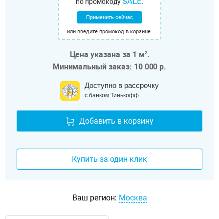
SALE
по промокоду
.
Применить сейчас
или введите промокод в корзине.
Цена указана за 1 м².
Минимальный заказ: 10 000 р.
Доступно в рассрочку
с банком Тинькофф
Добавить в корзину
Купить за один клик
Ваш регион:
Москва