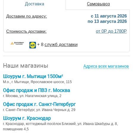
Доставка
Самовывоз
c 11 августа 2026
Доставим по адресу:
по 13 августа 2026
от 0Р до 1780Р
Стоимость доставки:
+ 8
служб доставки
Наши магазины
Адреса всех магазинов
Шоурум г. Мытищи 1500м²
М.о., г. Мытищи, Ярославское шоссе, 115
Офис продаж и ПВЗ г. Москва
г. Москва, ул. Нагатинская улица, 2
Офис продаж г. Санкт-Петербург
г. Санкт-Петербург, ул. Ивана Черных д. 29
Шоурум г. Краснодар
г. Краснодар, коттеджный посёлок Близкий, ул. Ивана Шкабуры д. 8,
помещение 4,5