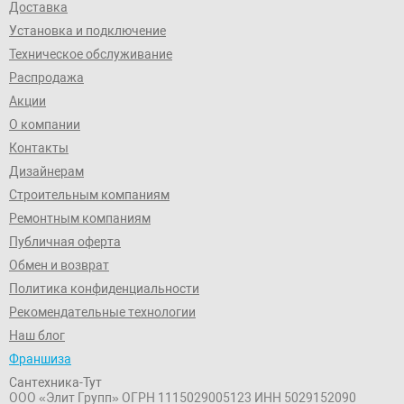
Доставка
Установка и подключение
Техническое обслуживание
Распродажа
Акции
О компании
Контакты
Дизайнерам
Строительным компаниям
Ремонтным компаниям
Публичная оферта
Обмен и возврат
Политика конфиденциальности
Рекомендательные технологии
Наш блог
Франшиза
Сантехника-Тут
ООО «Элит Групп»
ОГРН 1115029005123
ИНН 5029152090