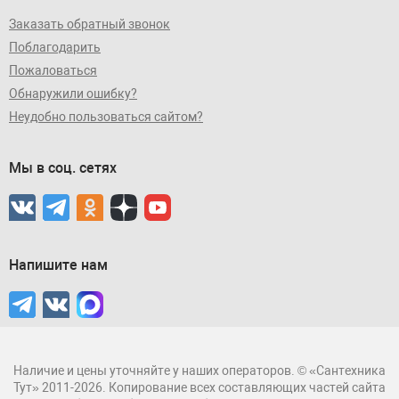
Заказать обратный звонок
Поблагодарить
Пожаловаться
Обнаружили ошибку?
Неудобно пользоваться сайтом?
Мы в соц. сетях
Напишите нам
Наличие и цены уточняйте у наших операторов. © «Сантехника
Тут» 2011-2026. Копирование всех составляющих частей сайта