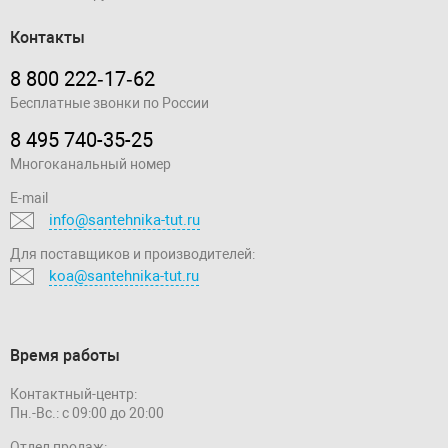
Контакты
8 800 222‑17‑62
Бесплатные звонки по России
8 495 740-35-25
Многоканальный номер
E-mail
info@santehnika-tut.ru
Для поставщиков и производителей:
koa@santehnika-tut.ru
Время работы
Контактный-центр:
Пн.-Вс.: с 09:00 до 20:00
Отдел продаж: