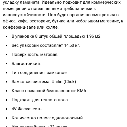
укладку ламината. Идеально подходит для коммерческих
помещений с повышенными требованиями к
износоустойчивости. Пол будет органично смотреться в
офисе, кафе, ресторане, бутике или небольшом магазине, в
конференц-зале или холле.
В упаковке 8 штук общей площадью 1,96 м2.
Вес упаковки составляет 14,50 кг.
Поверхность: матовая.
Влагостойкий.
Тип соединения: замковое.
Замковая система: Unilin (Click).
Класс пожарной безопасности: КМ5.
Подходит для теплого пола.
4V Фаска: есть.
Количество полос: однополосный.