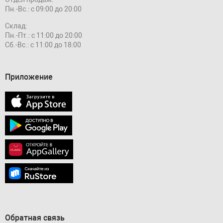
Пн.-Вс.: с 09:00 до 20:00
Склад:
Пн.-Пт.: с 11:00 до 20:00
Сб.-Вс.: с 11:00 до 18:00
Приложение
Обратная связь