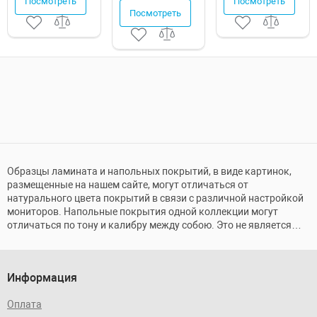
Посмотреть
Посмотреть
Посмотреть
Образцы ламината и напольных покрытий, в виде картинок,
размещенные на нашем сайте, могут отличаться от
натурального цвета покрытий в связи с различной настройкой
мониторов. Напольные покрытия одной коллекции могут
отличаться по тону и калибру между собою. Это не является
браком и обусловлено технологией производства.
Информация
Оплата