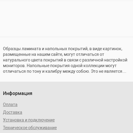
Образцы ламината и напольных покрытий, в виде картинок,
размещенные на нашем сайте, могут отличаться от
натурального цвета покрытий в связи с различной настройкой
мониторов. Напольные покрытия одной коллекции могут
отличаться по тону и калибру между собою. Это не является
браком и обусловлено технологией производства.
Информация
Оплата
Доставка
Установка и подключение
Техническое обслуживание