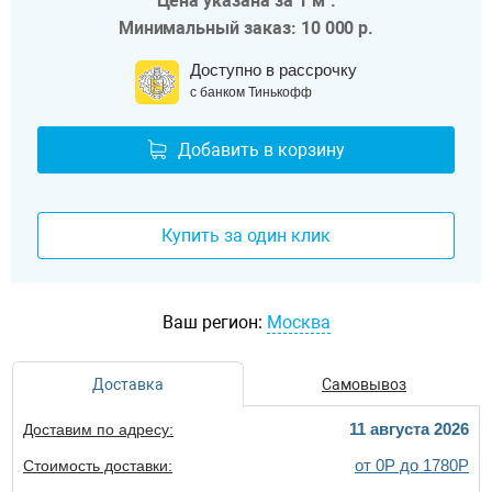
Цена указана за 1 м².
Минимальный заказ: 10 000 р.
Доступно в рассрочку
с банком Тинькофф
Добавить в корзину
Купить за один клик
Ваш регион:
Москва
Доставка
Самовывоз
11 августа 2026
Доставим по адресу:
от 0Р до 1780Р
Стоимость доставки: