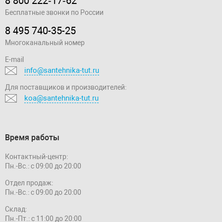
8 800 222‑17‑62
Бесплатные звонки по России
8 495 740-35-25
Многоканальный номер
E-mail
info@santehnika-tut.ru
Для поставщиков и производителей:
koa@santehnika-tut.ru
Время работы
Контактный-центр:
Пн.-Вс.: с 09:00 до 20:00
Отдел продаж:
Пн.-Вс.: с 09:00 до 20:00
Склад:
Пн.-Пт.: с 11:00 до 20:00