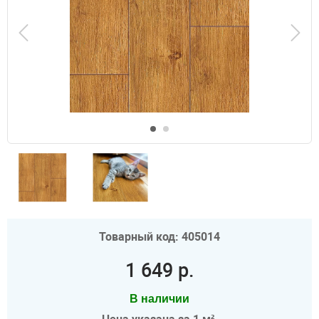
Товарный код: 405014
1 649 р.
В наличии