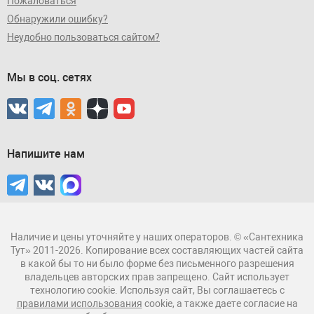
Пожаловаться
Обнаружили ошибку?
Неудобно пользоваться сайтом?
Мы в соц. сетях
Напишите нам
Наличие и цены уточняйте у наших операторов. © «Сантехника
Тут» 2011-2026. Копирование всех составляющих частей сайта
в какой бы то ни было форме без письменного разрешения
владельцев авторских прав запрещено. Сайт использует
технологию cookie. Используя сайт, Вы соглашаетесь с
правилами использования
cookie, а также даете согласие на