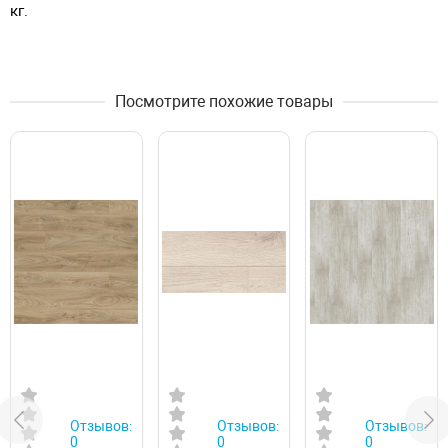
кг.
Посмотрите похожие товары
Отзывов:
Отзывов:
Отзывов:
0
0
0