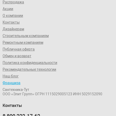
Распродажа
Акции
О компании
Контакты
Дизайнерам
Строительным компаниям
Ремонтным компаниям
Публичная оферта
Обмен и возврат
Политика конфиденциальности
Рекомендательные технологии
Наш блог
Франшиза
Сантехника-Тут
ООО «Элит Групп»
ОГРН 1115029005123
ИНН 5029152090
Контакты