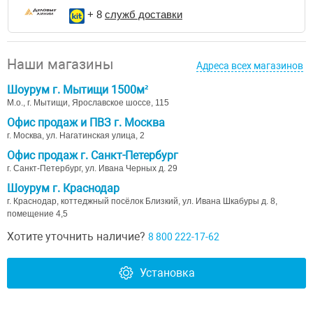
+ 8
служб доставки
Наши магазины
Адреса всех магазинов
Шоурум г. Мытищи 1500м²
М.о., г. Мытищи, Ярославское шоссе, 115
Офис продаж и ПВЗ г. Москва
г. Москва, ул. Нагатинская улица, 2
Офис продаж г. Санкт-Петербург
г. Санкт-Петербург, ул. Ивана Черных д. 29
Шоурум г. Краснодар
г. Краснодар, коттеджный посёлок Близкий, ул. Ивана Шкабуры д. 8,
помещение 4,5
Хотите уточнить наличие?
8 800 222-17-62
Установка