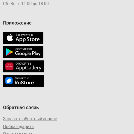
Сб.-Вс.: с 11:00 до 18:00
Приложение
Обратная связь
Заказать обратный звонок
Поблагодарить