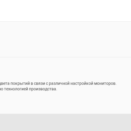
цвета покрытий в связи с различной настройкой мониторов.
но технологией производства.