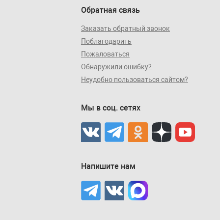
Обратная связь
Заказать обратный звонок
Поблагодарить
Пожаловаться
Обнаружили ошибку?
Неудобно пользоваться сайтом?
Мы в соц. сетях
Напишите нам