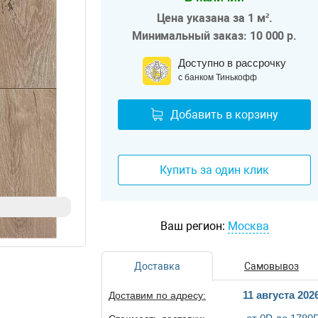
Цена указана за 1 м².
Минимальный заказ: 10 000 р.
Доступно в рассрочку
с банком Тинькофф
Добавить в корзину
Купить за один клик
Ваш регион:
Москва
Доставка
Самовывоз
11 августа 202
Доставим по адресу: