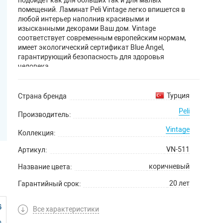
помещений. Ламинат Peli Vintage легко впишется в
любой интерьер наполнив красивыми и
изысканными декорами Ваш дом. Vintage
соответствует современным европейским нормам,
имеет экологический сертификат Blue Angel,
гарантирующий безопасность для здоровья
человека.
Турция
Страна бренда
Peli
Производитель:
Vintage
Коллекция:
VN-511
Артикул:
коричневый
Название цвета:
20 лет
Гарантийный срок:
6
Все характеристики