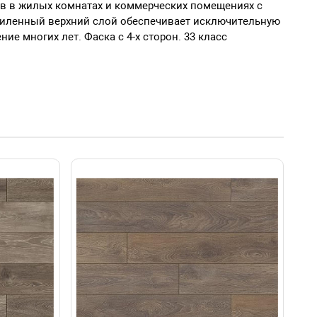
ов в жилых комнатах и коммерческих помещениях с
силенный верхний слой обеспечивает исключительную
е многих лет. Фаска с 4-х сторон. 33 класс