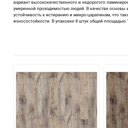
вариант высококачественного и недорогого ламиниро
умеренной проходимостью людей. В качестве основы 
устойчивость к истиранию и микро-царапинам, что такж
износостойкости. В упаковке 8 штук общей площадью 1,