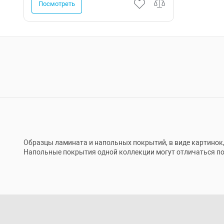
Посмотреть
Образцы ламината и напольных покрытий, в виде картинок,
Напольные покрытия одной коллекции могут отличаться по 