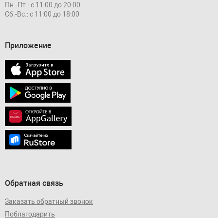
Пн.-Пт.: с 11:00 до 20:00
Сб.-Вс.: с 11:00 до 18:00
Приложение
Обратная связь
Заказать обратный звонок
Поблагодарить