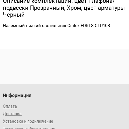
Описание комплектации: цвет плафона/
подвески Прозрачный, Хром, цвет арматуры
Черный
Наземный низкий светильник Citilux FORTS CLU10B
Информация
Оплата
Доставка
Установка и подключение
Техническое обслуживание