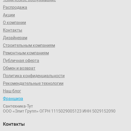
Распродажа
Акции
О компании
Контакты
Дизайнерам
Строительным компаниям
Ремонтным компаниям
Публичная оферта
Обмен и возврат
Политика конфиденциальности
Рекомендательные технологии
Наш блог
Франшиза
Сантехника-Тут
ООО «Элит Групп»
ОГРН 1115029005123
ИНН 5029152090
Контакты