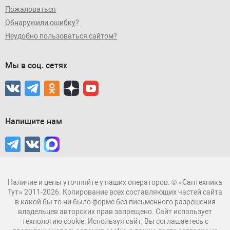
Пожаловаться
Обнаружили ошибку?
Неудобно пользоваться сайтом?
Мы в соц. сетях
Напишите нам
Наличие и цены уточняйте у наших операторов. © «Сантехника
Тут» 2011-2026. Копирование всех составляющих частей сайта
в какой бы то ни было форме без письменного разрешения
владельцев авторских прав запрещено. Сайт использует
технологию cookie. Используя сайт, Вы соглашаетесь с