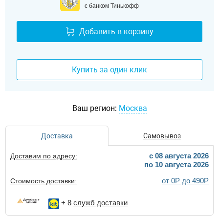
с банком Тинькофф
Добавить в корзину
Купить за один клик
Ваш регион:
Москва
Доставка
Самовывоз
c 08 августа 2026
Доставим по адресу:
по 10 августа 2026
от 0Р до 490Р
Стоимость доставки:
+ 8
служб доставки