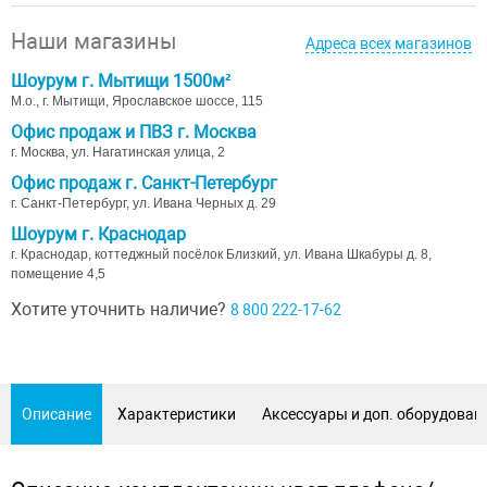
Наши магазины
Адреса всех магазинов
Шоурум г. Мытищи 1500м²
М.о., г. Мытищи, Ярославское шоссе, 115
Офис продаж и ПВЗ г. Москва
г. Москва, ул. Нагатинская улица, 2
Офис продаж г. Санкт-Петербург
г. Санкт-Петербург, ул. Ивана Черных д. 29
Шоурум г. Краснодар
г. Краснодар, коттеджный посёлок Близкий, ул. Ивана Шкабуры д. 8,
помещение 4,5
Хотите уточнить наличие?
8 800 222-17-62
Описание
Характеристики
Аксессуары и доп. оборудован