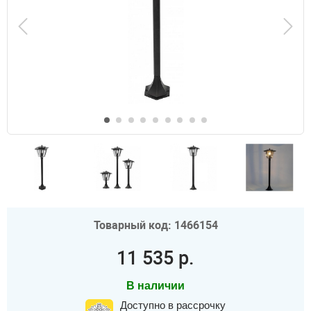
Товарный код: 1466154
11 535 р.
В наличии
Доступно в рассрочку