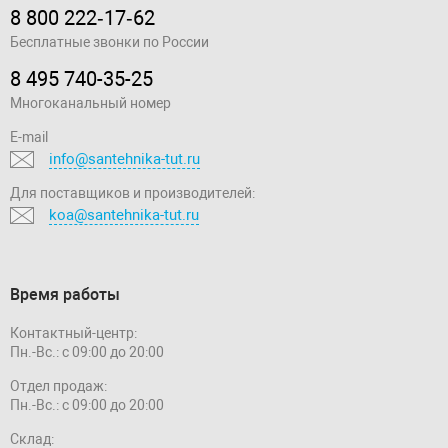
8 800 222‑17‑62
Бесплатные звонки по России
8 495 740-35-25
Многоканальный номер
E-mail
info@santehnika-tut.ru
Для поставщиков и производителей:
koa@santehnika-tut.ru
Время работы
Контактный-центр:
Пн.-Вс.: с 09:00 до 20:00
Отдел продаж:
Пн.-Вс.: с 09:00 до 20:00
Склад: