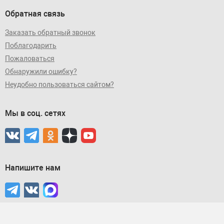
Обратная связь
Заказать обратный звонок
Поблагодарить
Пожаловаться
Обнаружили ошибку?
Неудобно пользоваться сайтом?
Мы в соц. сетях
Напишите нам