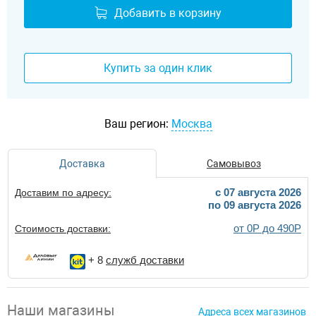
Добавить в корзину
Купить за один клик
Ваш регион:
Москва
Доставка
Самовывоз
c 07 августа 2026
Доставим по адресу:
по 09 августа 2026
от 0Р до 490Р
Стоимость доставки:
+ 8
служб доставки
Наши магазины
Адреса всех магазинов