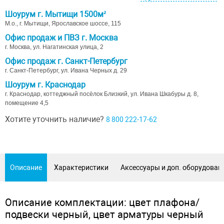
Шоурум г. Мытищи 1500м²
М.о., г. Мытищи, Ярославское шоссе, 115
Офис продаж и ПВЗ г. Москва
г. Москва, ул. Нагатинская улица, 2
Офис продаж г. Санкт-Петербург
г. Санкт-Петербург, ул. Ивана Черных д. 29
Шоурум г. Краснодар
г. Краснодар, коттеджный посёлок Близкий, ул. Ивана Шкабуры д. 8,
помещение 4,5
Хотите уточнить наличие?
8 800 222-17-62
Описание
Характеристики
Аксессуары и доп. оборудован
Описание комплектации: цвет плафона/
подвески черный, цвет арматуры черный