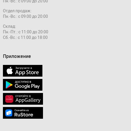
Пн.-Вс.: с 09:00 до 20:00
Отдел продаж:
Пн.-Вс.: с 09:00 до 20:00
Склад:
Пн.-Пт.: с 11:00 до 20:00
Сб.-Вс.: с 11:00 до 18:00
Приложение