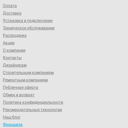
Оплата
Доставка
Установка и подключение
Техническое обслуживание
Распродажа
Акции
О компании
Контакты
Дизайнерам
Строительным компаниям
Ремонтным компаниям
Публичная оферта
Обмен и возврат
Политика конфиденциальности
Рекомендательные технологии
Наш блог
Франшиза