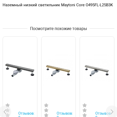
Наземный низкий светильник Maytoni Core O495FL-L25B3K
Посмотрите похожие товары
Отзывов:
Отзывов:
Отзывов: