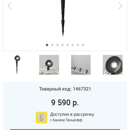
Товарный код: 1467321
9 590 р.
Доступно в рассрочку
с банком Тинькофф