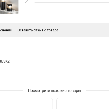
дование
Оставить отзыв о товаре
1B3K2
Посмотрите похожие товары