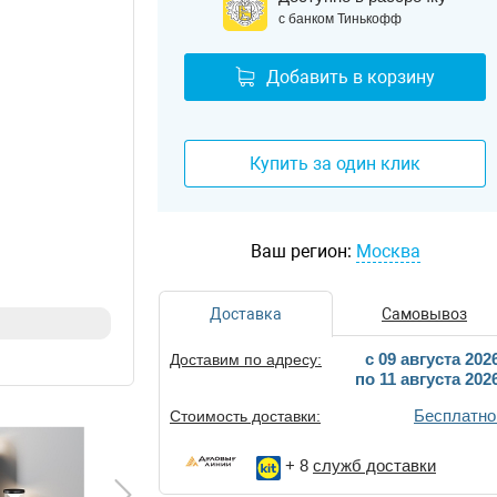
с банком Тинькофф
Добавить в корзину
Купить за один клик
Ваш регион:
Москва
Доставка
Самовывоз
c 09 августа 202
Доставим по адресу:
по 11 августа 202
Бесплатно
Стоимость доставки:
+ 8
служб доставки