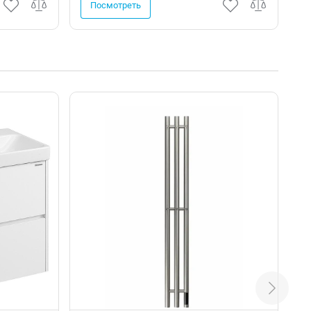
Посмотреть